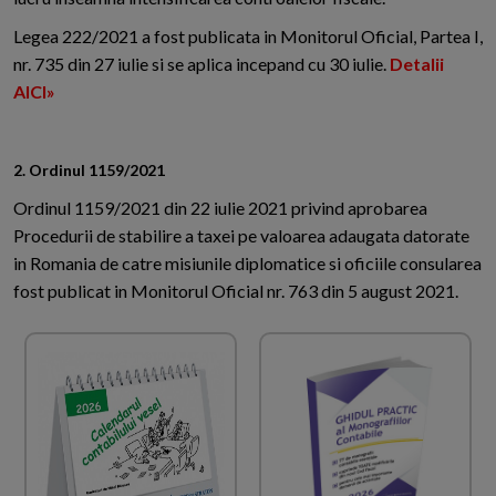
Legea 222/2021 a fost publicata in Monitorul Oficial, Partea I,
nr. 735 din 27 iulie si se aplica incepand cu 30 iulie.
Detalii
AICI»
2. Ordinul 1159/2021
Ordinul 1159/2021 din 22 iulie 2021 privind aprobarea
Procedurii de stabilire a taxei pe valoarea adaugata datorate
in Romania de catre misiunile diplomatice si oficiile consularea
fost publicat in Monitorul Oficial nr. 763 din 5 august 2021.