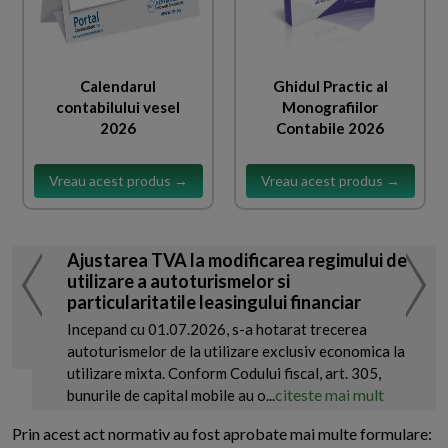
Calendarul
Ghidul Practic al
contabilului vesel
Monografiilor
2026
Contabile 2026
Vreau acest produs →
Vreau acest produs →
Ajustarea TVA la modificarea regimului de
utilizare a autoturismelor si
particularitatile leasingului financiar
Incepand cu 01.07.2026, s-a hotarat trecerea
autoturismelor de la utilizare exclusiv economica la
utilizare mixta. Conform Codului fiscal, art. 305,
citeste mai mult
bunurile de capital mobile au o...
Prin acest act normativ au fost aprobate mai multe formulare: