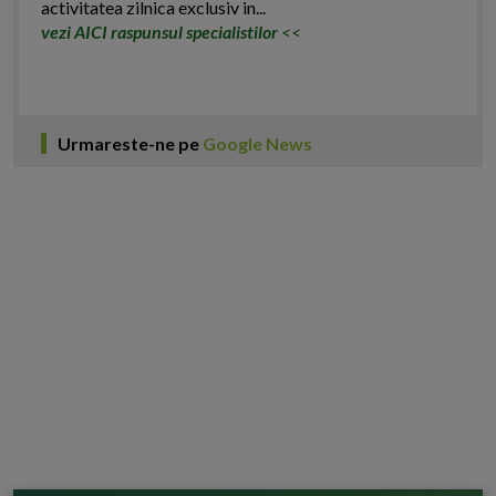
activitatea zilnica exclusiv in...
vezi AICI raspunsul specialistilor
<<
Urmareste-ne pe
Google News