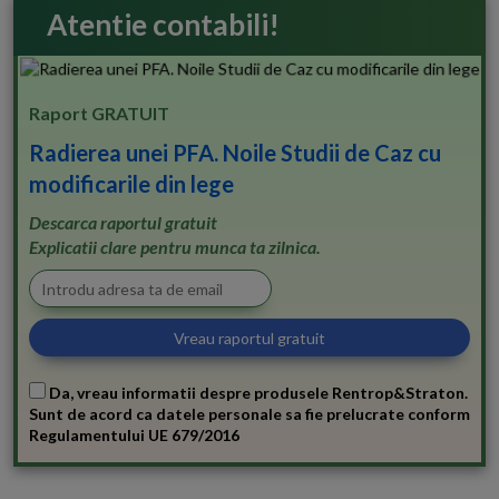
Atentie contabili!
Raport GRATUIT
Radierea unei PFA. Noile Studii de Caz cu
modificarile din lege
Descarca raportul gratuit
Explicatii clare pentru munca ta zilnica.
Da, vreau informatii despre produsele Rentrop&Straton.
Sunt de acord ca datele personale sa fie prelucrate conform
Regulamentului UE 679/2016