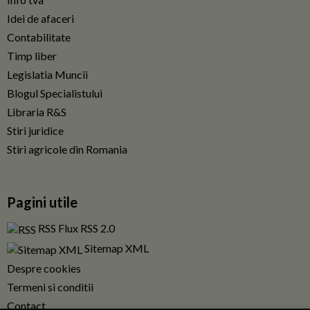
Idei de afaceri
Contabilitate
Timp liber
Legislatia Muncii
Blogul Specialistului
Libraria R&S
Stiri juridice
Stiri agricole din Romania
Pagini utile
RSS Flux RSS 2.0
Sitemap XML
Despre cookies
Termeni si conditii
Contact