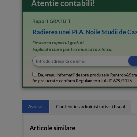
Atentie contabili!
Raport GRATUIT
Radierea unei PFA. Noile Studii de Caz
Descarca raportul gratuit
Explicatii clare pentru munca ta zilnica.
Da, vreau informatii despre produsele Rentrop&Stra
fie prelucrate conform
Regulamentului UE 679/2016
Avocat
Contencios administrativ si fiscal
Articole similare