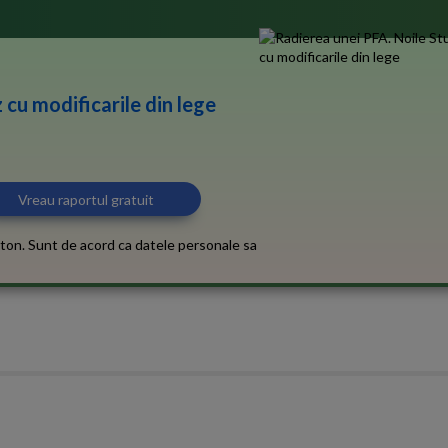
 cu modificarile din lege
ton. Sunt de acord ca datele personale sa