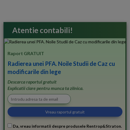
Atentie contabili!
Raport GRATUIT
Radierea unei PFA. Noile Studii de Caz cu
modificarile din lege
Descarca raportul gratuit
Explicatii clare pentru munca ta zilnica.
Da, vreau informatii despre produsele Rentrop&Straton.