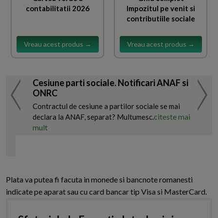
contabilitatii 2026
Impozitul pe venit si
contributiile sociale
Vreau acest produs →
Vreau acest produs →
Cesiune parti sociale. Notificari ANAF si
ONRC
Contractul de cesiune a partilor sociale se mai
citeste mai
declara la ANAF, separat? Multumesc.
mult
Plata va putea fi facuta in monede si bancnote romanesti
indicate pe aparat sau cu card bancar tip Visa si MasterCard.