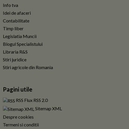
Info tva
Idei de afaceri
Contabilitate
Timp liber
Legislatia Muncii
Blogul Specialistului
Libraria R&S
Stiri juridice
Stiri agricole din Romania
Pagini utile
RSS Flux RSS 2.0
Sitemap XML
Despre cookies
Termeni si conditii