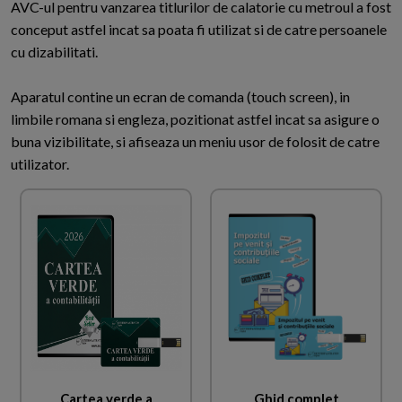
AVC-ul pentru vanzarea titlurilor de calatorie cu metroul a fost
conceput astfel incat sa poata fi utilizat si de catre persoanele
cu dizabilitati.
Aparatul contine un ecran de comanda (touch screen), in
limbile romana si engleza, pozitionat astfel incat sa asigure o
buna vizibilitate, si afiseaza un meniu usor de folosit de catre
utilizator.
Cartea verde a
Ghid complet