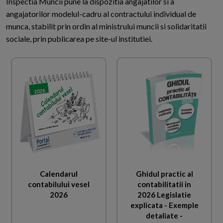
Inspectia Muncii pune la dispozitia angajatilor si a
angajatorilor modelul-cadru al contractului individual de
munca, stabilit prin ordin al ministrului muncii si solidaritatii
sociale, prin publicarea pe site-ul institutiei.
Calendarul
Ghidul practic al
contabilului vesel
contabilitatii in
2026
2026 Legislatie
explicata - Exemple
detaliate -