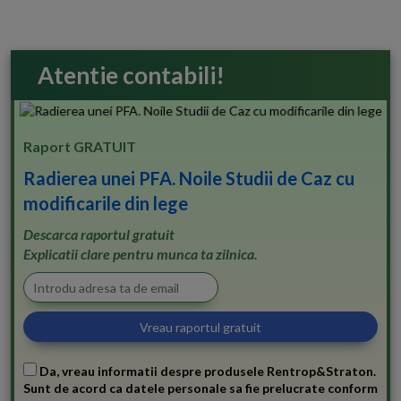
Atentie contabili!
Raport GRATUIT
Radierea unei PFA. Noile Studii de Caz cu
modificarile din lege
Descarca raportul gratuit
Explicatii clare pentru munca ta zilnica.
Da, vreau informatii despre produsele Rentrop&Straton.
Sunt de acord ca datele personale sa fie prelucrate conform