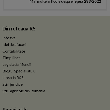
Mai multe articole despre
legea 283/2022
Din reteaua RS
Info tva
Idei de afaceri
Contabilitate
Timp liber
Legislatia Muncii
Blogul Specialistului
Libraria R&S
Stiri juridice
Stiri agricole din Romania
Pagini utile