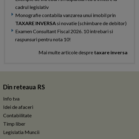
cadrul legislativ
Monografie contabila vanzarea unui imobil prin
TAXARE INVERSA
si novatie (schimbare de debitor)
Examen Consultant Fiscal 2026. 10 intrebari si
raspunsuri pentru nota 10!
Mai multe articole despre
taxare inversa
Din reteaua RS
Info tva
Idei de afaceri
Contabilitate
Timp liber
Legislatia Muncii