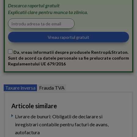
Descarca raportul gratuit
Explicatii clare pentru munca ta zilnica.
Da, vreau informatii despre produsele Rentrop&Straton.
Sunt de acord ca datele personale sa fie prelucrate conform
Regulamentului UE 679/2016
Taxare inversa
Frauda TVA
Articole similare
Livrare de bunuri: Obligatii de declarare si
inregistrari contabile pentru facturi de avans,
autofactura