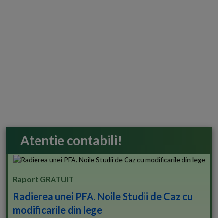
Atentie contabili!
Raport GRATUIT
Radierea unei PFA. Noile Studii de Caz cu
modificarile din lege