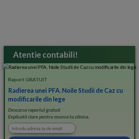
Atentie contabili!
Raport GRATUIT
Radierea unei PFA. Noile Studii de Caz cu
modificarile din lege
Descarca raportul gratuit
Explicatii clare pentru munca ta zilnica.