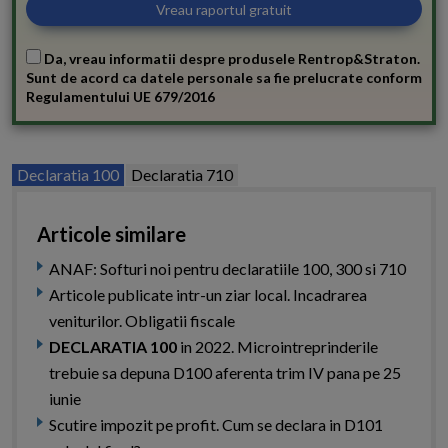
Da, vreau informatii despre produsele Rentrop&Straton.
Sunt de acord ca datele personale sa fie prelucrate conform
Regulamentului UE 679/2016
Declaratia 100
Declaratia 710
Articole similare
ANAF: Softuri noi pentru declaratiile 100, 300 si 710
Articole publicate intr-un ziar local. Incadrarea
veniturilor. Obligatii fiscale
DECLARATIA 100
in 2022. Microintreprinderile
trebuie sa depuna D100 aferenta trim IV pana pe 25
iunie
Scutire impozit pe profit. Cum se declara in D101