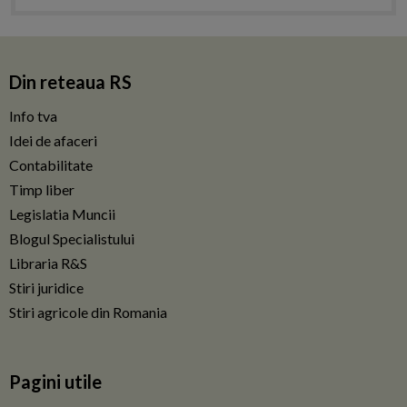
Din reteaua RS
Info tva
Idei de afaceri
Contabilitate
Timp liber
Legislatia Muncii
Blogul Specialistului
Libraria R&S
Stiri juridice
Stiri agricole din Romania
Pagini utile