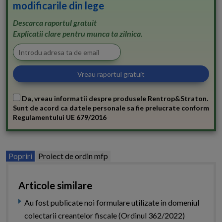
modificarile din lege
Descarca raportul gratuit
Explicatii clare pentru munca ta zilnica.
Da, vreau informatii despre produsele Rentrop&Straton.
Sunt de acord ca datele personale sa fie prelucrate conform
Regulamentului UE 679/2016
Popriri
Proiect de ordin mfp
Articole similare
Au fost publicate noi formulare utilizate in domeniul
colectarii creantelor fiscale (Ordinul 362/2022)