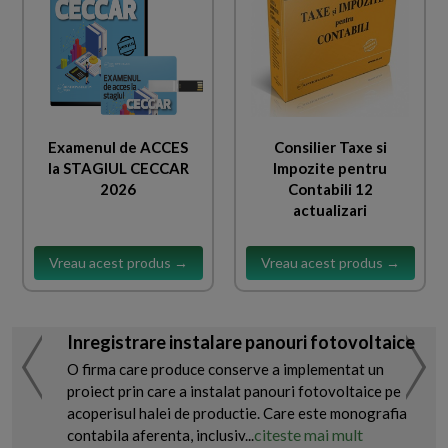
Examenul de ACCES
Consilier Taxe si
la STAGIUL CECCAR
Impozite pentru
2026
Contabili 12
actualizari
Vreau acest produs →
Vreau acest produs →
Inregistrare instalare panouri fotovoltaice
O firma care produce conserve a implementat un
proiect prin care a instalat panouri fotovoltaice pe
acoperisul halei de productie. Care este monografia
citeste mai mult
contabila aferenta, inclusiv...