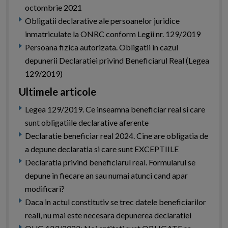
octombrie 2021
Obligatii declarative ale persoanelor juridice
inmatriculate la ONRC conform Legii nr. 129/2019
Persoana fizica autorizata. Obligatii in cazul
depunerii Declaratiei privind Beneficiarul Real (Legea
129/2019)
Ultimele articole
Legea 129/2019. Ce inseamna beneficiar real si care
sunt obligatiile declarative aferente
Declaratie beneficiar real 2024. Cine are obligatia de
a depune declaratia si care sunt EXCEPTIILE
Declaratia privind beneficiarul real. Formularul se
depune in fiecare an sau numai atunci cand apar
modificari?
Daca in actul constitutiv se trec datele beneficiarilor
reali, nu mai este necesara depunerea declaratiei