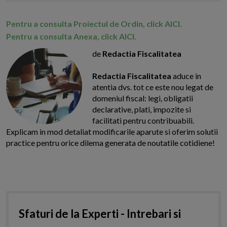
Pentru a consulta Proiectul de Ordin, click AICI.
Pentru a consulta Anexa, click AICI.
de
Redactia Fiscalitatea
Redactia Fiscalitatea
aduce in
atentia dvs. tot ce este nou legat de
domeniul fiscal: legi, obligatii
declarative, plati, impozite si
facilitati pentru contribuabili.
Explicam in mod detaliat modificarile aparute si oferim solutii
practice pentru orice dilema generata de noutatile cotidiene!
Sfaturi de la Experti - Intrebari si