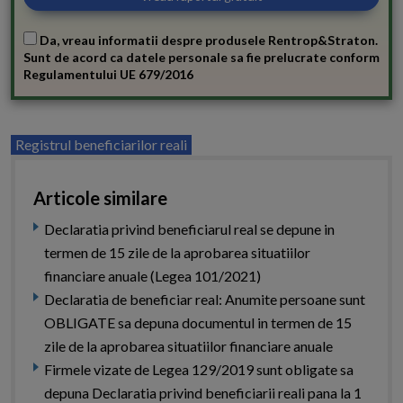
Da, vreau informatii despre produsele Rentrop&Straton.
Sunt de acord ca datele personale sa fie prelucrate conform
Regulamentului UE 679/2016
Registrul beneficiarilor reali
Articole similare
Declaratia privind beneficiarul real se depune in
termen de 15 zile de la aprobarea situatiilor
financiare anuale (Legea 101/2021)
Declaratia de beneficiar real: Anumite persoane sunt
OBLIGATE sa depuna documentul in termen de 15
zile de la aprobarea situatiilor financiare anuale
Firmele vizate de Legea 129/2019 sunt obligate sa
depuna Declaratia privind beneficiarii reali pana la 1