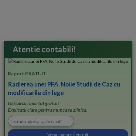
Atentie contabili!
Raport GRATUIT
Radierea unei PFA. Noile Studii de Caz cu
modificarile din lege
Descarca raportul gratuit
Explicatii clare pentru munca ta zilnica.