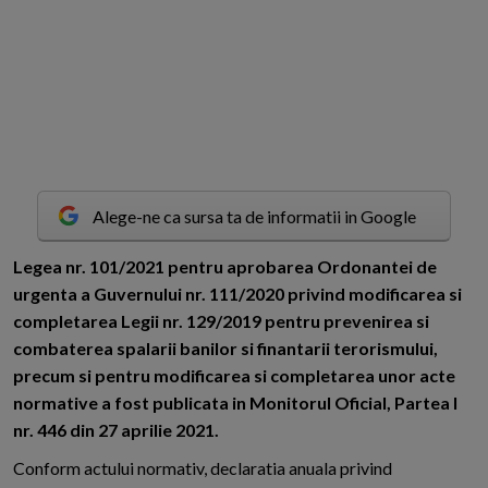
Alege-ne ca sursa ta de informatii in Google
L
egea nr. 101/2021 pentru aprobarea Ordonantei de
urgenta a Guvernului nr. 111/2020 privind modificarea si
completarea Legii nr. 129/2019 pentru prevenirea si
combaterea spalarii banilor si finantarii terorismului,
precum si pentru modificarea si completarea unor acte
normative a fost publicata in Monitorul Oficial, Partea I
nr. 446 din 27 aprilie 2021.
Conform actului normativ, declaratia anuala privind