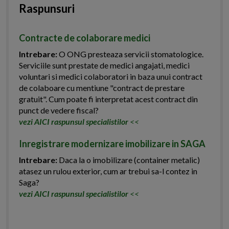
Raspunsuri
Contracte de colaborare medici
Intrebare:
O ONG presteaza servicii stomatologice.
Serviciile sunt prestate de medici angajati, medici
voluntari si medici colaboratori in baza unui contract
de colaboare cu mentiune "contract de prestare
gratuit". Cum poate fi interpretat acest contract din
punct de vedere fiscal?
vezi AICI raspunsul specialistilor
<<
Inregistrare modernizare imobilizare in SAGA
Intrebare:
Daca la o imobilizare (container metalic)
atasez un rulou exterior, cum ar trebui sa-l contez in
Saga?
vezi AICI raspunsul specialistilor
<<