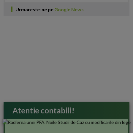
Urmareste-ne pe
Google News
Atentie contabili!