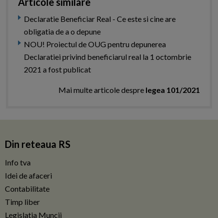
Articole similare
Declaratie Beneficiar Real - Ce este si cine are
obligatia de a o depune
NOU! Proiectul de OUG pentru depunerea
Declaratiei privind beneficiarul real la 1 octombrie
2021 a fost publicat
Mai multe articole despre
legea 101/2021
Din reteaua RS
Info tva
Idei de afaceri
Contabilitate
Timp liber
Legislatia Muncii