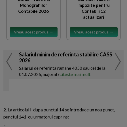
Monografiilor
Impozite pentru
Contabile 2026
Contabili 12
actualizari
Vreau acest produs →
Vreau acest produs →
Salariul minim de referinta stabilire CASS
2026
Salariul de referinta ramane 4050 sau cel de la
citeste mai mult
01.07.2026, majorat?
2. La articolul I, dupa punctul 14 se introduce un nou punct,
punctul 141, cu urmatorul cuprins:
"