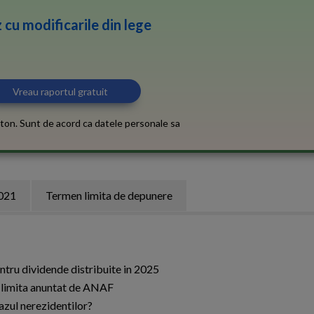
 cu modificarile din lege
ton. Sunt de acord ca datele personale sa
2021
Termen limita de depunere
ntru dividende distribuite in 2025
 limita anuntat de ANAF
azul nerezidentilor?