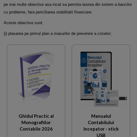
pe mai multe obiective asa incat sa permita iesirea din sistem a bancilor
cu probleme, fara periclitarea stabilitatii financiare.
Aceste obiective sunt:
(i) plasarea pe primul plan a masurilor de prevenire a crizelor;
Ghidul Practic al
Manualul
Monografiilor
Contabilului
Contabile 2026
Incepator - stick
USB