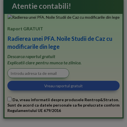
Atentie contabili!
Raport GRATUIT
Radierea unei PFA. Noile Studii de Caz cu
modificarile din lege
Descarca raportul gratuit
Explicatii clare pentru munca ta zilnica.
Da, vreau informatii despre produsele Rentrop&Straton.
Sunt de acord ca datele personale sa fie prelucrate conform
Regulamentului UE 679/2016