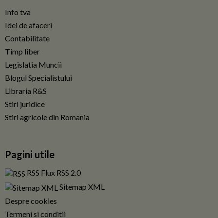
Info tva
Idei de afaceri
Contabilitate
Timp liber
Legislatia Muncii
Blogul Specialistului
Libraria R&S
Stiri juridice
Stiri agricole din Romania
Pagini utile
RSS Flux RSS 2.0
Sitemap XML
Despre cookies
Termeni si conditii