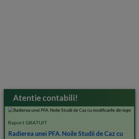
Atentie contabili!
Raport GRATUIT
Radierea unei PFA. Noile Studii de Caz cu