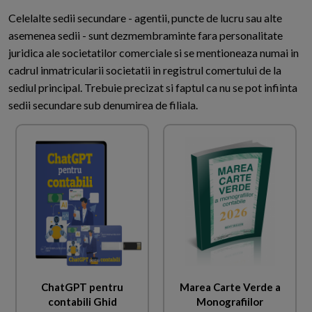
Celelalte sedii secundare - agentii, puncte de lucru sau alte
asemenea sedii - sunt dezmembraminte fara personalitate
juridica ale societatilor comerciale si se mentioneaza numai in
cadrul inmatricularii societatii in registrul comertului de la
sediul principal. Trebuie precizat si faptul ca nu se pot infiinta
sedii secundare sub denumirea de filiala.
ChatGPT pentru
Marea Carte Verde a
contabili Ghid
Monografiilor