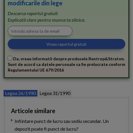
modificarile din lege
Descarca raportul gratuit
Explicatii clare pentru munca ta zilnica.
Da, vreau informatii despre produsele Rentrop&Straton.
Sunt de acord ca datele personale sa fie prelucrate conform
Regulamentului UE 679/2016
Legea 26/1990
Legea 31/1990
Articole similare
Infiintare punct de lucru sau sediu secundar. Un
depozit poate fi punct de lucru?