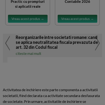
Practic cu prompturi
Contabile 2026
si aplicatii reale
Vreau acest produs →
Vreau acest produs →
Reorganizarile intre societati romane: cand
se aplica neutralitatea fiscala prevazuta de
art. 32 din Codul fiscal
citeste mai mult
Activitatea de inchiriere este parte componenta a activitatii
societatii, fiind declarata ca activitate secundara desfasurata
de societate. Prin urmare, activitatile de inchiriere se