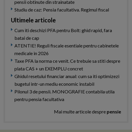
pensii obtinute din strainatate
Studiu de caz: Pensia facultativa. Regimul fiscal
Ultimele articole
Cum iti deschizi PFA pentru Bolt: ghid rapid, fara
batai de cap
ATENTIE! Reguli fiscale esentiale pentru cabinetele
medicale in 2026
Taxe PFA la norma ce venit. Ce trebuie sa stiti despre
plata CAS + un EXEMPLU concret
Ghidul resetului financiar anual: cum sa iti optimizezi
bugetul intr-un mediu economic instabil
Pilonul 3 de pensii. MONOGRAFIE contabila utila
pentru pensia facultativa
Mai multe articole despre
pensie