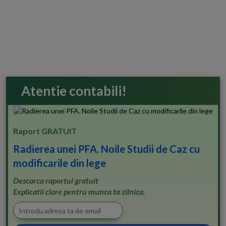
Atentie contabili!
Raport GRATUIT
Radierea unei PFA. Noile Studii de Caz cu
modificarile din lege
Descarca raportul gratuit
Explicatii clare pentru munca ta zilnica.