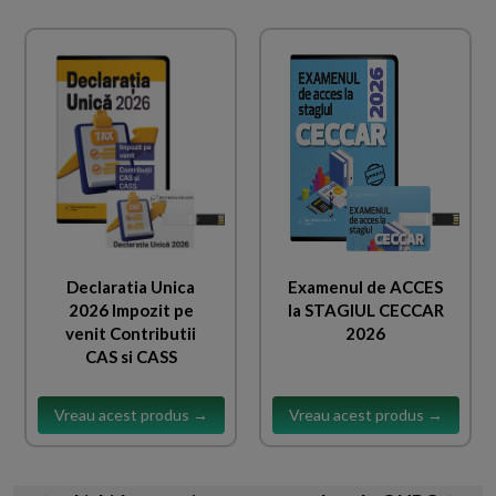
Declaratia Unica
Examenul de ACCES
2026 Impozit pe
la STAGIUL CECCAR
venit Contributii
2026
CAS si CASS
Vreau acest produs →
Vreau acest produs →