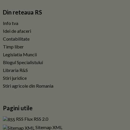
Din reteaua RS
Info tva
Idei de afaceri
Contabilitate
Timp liber
Legislatia Muncii
Blogul Specialistului
Libraria R&S
Stiri juridice
Stiri agricole din Romania
Pagini utile
RSS Flux RSS 2.0
Sitemap XML