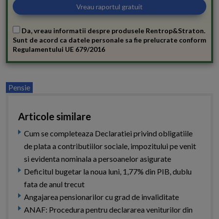
Da, vreau informatii despre produsele Rentrop&Straton.
Sunt de acord ca datele personale sa fie prelucrate conform
Regulamentului UE 679/2016
Pensie
Articole similare
Cum se completeaza Declaratiei privind obligatiile
de plata a contributiilor sociale, impozitului pe venit
si evidenta nominala a persoanelor asigurate
Deficitul bugetar la noua luni, 1,77% din PIB, dublu
fata de anul trecut
Angajarea pensionarilor cu grad de invaliditate
ANAF: Procedura pentru declararea veniturilor din