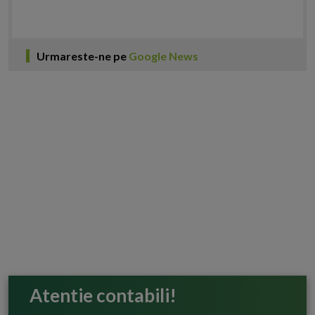
Urmareste-ne pe
Google News
Atentie contabili!