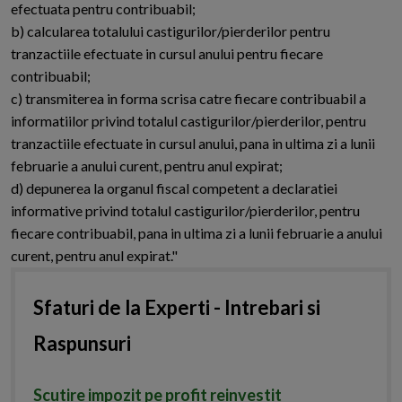
efectuata pentru contribuabil;
b) calcularea totalului castigurilor/pierderilor pentru
tranzactiile efectuate in cursul anului pentru fiecare
contribuabil;
c) transmiterea in forma scrisa catre fiecare contribuabil a
informatiilor privind totalul castigurilor/pierderilor, pentru
tranzactiile efectuate in cursul anului, pana in ultima zi a lunii
februarie a anului curent, pentru anul expirat;
d) depunerea la organul fiscal competent a declaratiei
informative privind totalul castigurilor/pierderilor, pentru
fiecare contribuabil, pana in ultima zi a lunii februarie a anului
curent, pentru anul expirat."
Sfaturi de la Experti - Intrebari si
Raspunsuri
Scutire impozit pe profit reinvestit