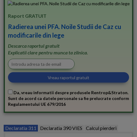
Raport GRATUIT
Radierea unei PFA. Noile Studii de Caz cu
modificarile din lege
Descarca raportul gratuit
Explicatii clare pentru munca ta zilnica.
Da, vreau informatii despre produsele Rentrop&Straton.
Sunt de acord ca datele personale sa fie prelucrate conform
Regulamentului UE 679/2016
Declaratia 311
Declaratia 390 VIES
Calcul pierderi