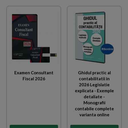
Examen Consultant
Ghidul practic al
Fiscal 2026
contabilitatii in
2026 Legislatie
explicata - Exemple
detaliate -
Monografii
contabile complete
varianta online