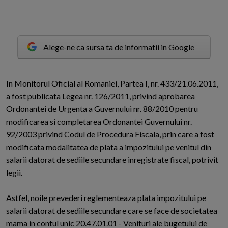
Alege-ne ca sursa ta de informatii in Google
I
n Monitorul Oficial al Romaniei, Partea I, nr. 433/21.06.2011,
a fost publicata Legea nr. 126/2011, privind aprobarea
Ordonantei de Urgenta a Guvernului nr. 88/2010 pentru
modificarea si completarea Ordonantei Guvernului nr.
92/2003 privind Codul de Procedura Fiscala, prin care a fost
modificata modalitatea de plata a impozitului pe venitul din
salarii datorat de sediile secundare inregistrate fiscal, potrivit
legii.
Astfel, noile prevederi reglementeaza plata impozitului pe
salarii datorat de sediile secundare care se face de societatea
mama in contul unic 20.47.01.01 - Venituri ale bugetului de