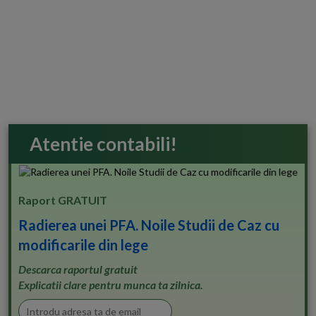
Atentie contabili!
Raport GRATUIT
Radierea unei PFA. Noile Studii de Caz cu
modificarile din lege
Descarca raportul gratuit
Explicatii clare pentru munca ta zilnica.