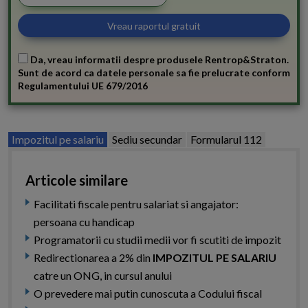
Da, vreau informatii despre produsele Rentrop&Straton.
Sunt de acord ca datele personale sa fie prelucrate conform
Regulamentului UE 679/2016
Impozitul pe salariu
Sediu secundar
Formularul 112
Articole similare
Facilitati fiscale pentru salariat si angajator:
persoana cu handicap
Programatorii cu studii medii vor fi scutiti de impozit
Redirectionarea a 2% din
IMPOZITUL PE SALARIU
catre un ONG, in cursul anului
O prevedere mai putin cunoscuta a Codului fiscal