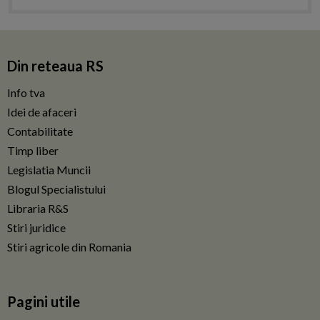
Din reteaua RS
Info tva
Idei de afaceri
Contabilitate
Timp liber
Legislatia Muncii
Blogul Specialistului
Libraria R&S
Stiri juridice
Stiri agricole din Romania
Pagini utile