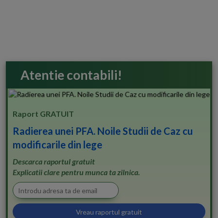
Atentie contabili!
Raport GRATUIT
Radierea unei PFA. Noile Studii de Caz cu
modificarile din lege
Descarca raportul gratuit
Explicatii clare pentru munca ta zilnica.