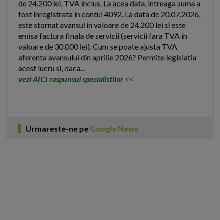
de 24.200 lei, TVA inclus. La acea data, intreaga suma a
fost inregistrata in contul 4092. La data de 20.07.2026,
este stornat avansul in valoare de 24.200 lei si este
emisa factura finala de servicii (servicii fara TVA in
valoare de 30.000 lei). Cum se poate ajusta TVA
aferenta avansului din aprilie 2026? Permite legislatia
acest lucru si, daca...
vezi AICI raspunsul specialistilor
<<
Urmareste-ne pe
Google News