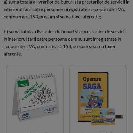
a) suma totala a livrarilor de bunuri si a prestarilor de servicii in
interiorul tarii catre persoane inregistrate in scopuri de TVA,
conform art. 153, precum si suma taxei aferente;
b) suma totala a livrarilor de bunuri si a prestarilor de servicii
in interiorul tarii catre persoane care nu sunt inregistrate in
scopuri de TVA, conform art. 153, precum si suma taxei
aferente.