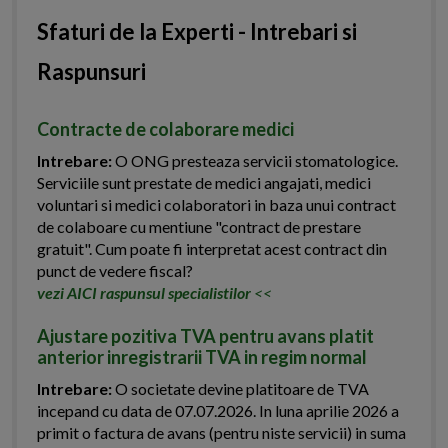
Sfaturi de la Experti - Intrebari si
Raspunsuri
Contracte de colaborare medici
Intrebare:
O ONG presteaza servicii stomatologice.
Serviciile sunt prestate de medici angajati, medici
voluntari si medici colaboratori in baza unui contract
de colaboare cu mentiune "contract de prestare
gratuit". Cum poate fi interpretat acest contract din
punct de vedere fiscal?
vezi AICI raspunsul specialistilor
<<
Ajustare pozitiva TVA pentru avans platit
anterior inregistrarii TVA in regim normal
Intrebare:
O societate devine platitoare de TVA
incepand cu data de 07.07.2026. In luna aprilie 2026 a
primit o factura de avans (pentru niste servicii) in suma