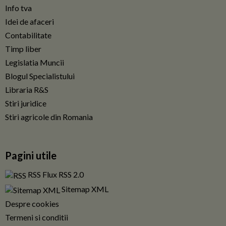
Info tva
Idei de afaceri
Contabilitate
Timp liber
Legislatia Muncii
Blogul Specialistului
Libraria R&S
Stiri juridice
Stiri agricole din Romania
Pagini utile
RSS Flux RSS 2.0
Sitemap XML
Despre cookies
Termeni si conditii