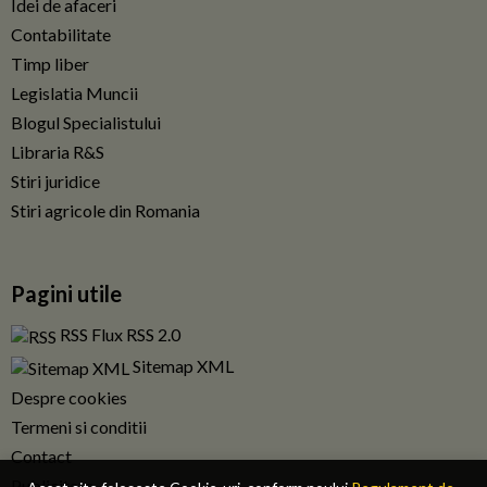
Idei de afaceri
Contabilitate
Timp liber
Legislatia Muncii
Blogul Specialistului
Libraria R&S
Stiri juridice
Stiri agricole din Romania
Pagini utile
RSS Flux RSS 2.0
Sitemap XML
Despre cookies
Termeni si conditii
Contact
Publicitate