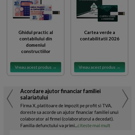
Ghidul practic al
Cartea verde a
contabilului din
contabilitatii 2026
domeniul
constructiilor
Vreau acest produs →
Vreau acest produs →
Acordare ajutor financiar familiei
salariatului
Firma X, platitoare de impozit pe profit si TVA,
doreste sa acorde un ajutor financiar familiei unui
colaborator al firmei (colaboratorul a decedat).
citeste mai mult
Familia defunctului va primi...