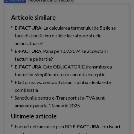
Articole similare
E-FACTURA
: La calcularea termenului de 5 zile se
face distinctie intre zilele lucratoare si cele
nelucratoare?
E-FACTURA
. Pana pe 1.07.2024 se accepta si
facturile pe hartie?
E-FACTURA
. Este OBLIGATORIE transmiterea
facturilor simplificate, cu o anumita exceptie
Platforma vs. contabil clasic: solutia ideala este
combinatia
Sanctiunile pentru e-Transport si e-TVA sunt
amanate pana la 1 ianuarie 2025
Ultimele articole
Facturi netransmise prin RO
E-FACTURA
: ce riscuri