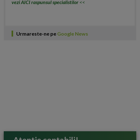
vezi AICI raspunsul specialistilor
<<
Urmareste-ne pe
Google News