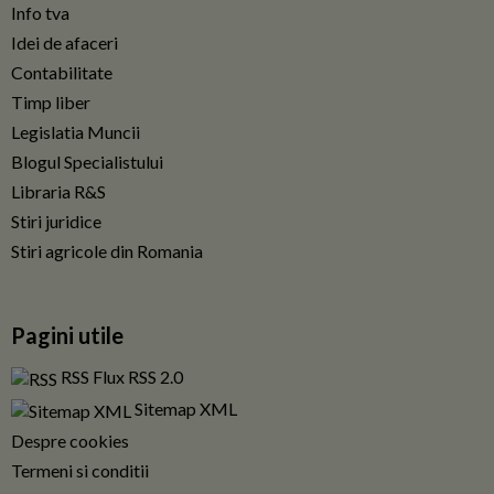
Info tva
Idei de afaceri
Contabilitate
Timp liber
Legislatia Muncii
Blogul Specialistului
Libraria R&S
Stiri juridice
Stiri agricole din Romania
Pagini utile
RSS Flux RSS 2.0
Sitemap XML
Despre cookies
Termeni si conditii