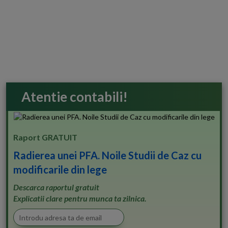
Atentie contabili!
Raport GRATUIT
Radierea unei PFA. Noile Studii de Caz cu
modificarile din lege
Descarca raportul gratuit
Explicatii clare pentru munca ta zilnica.