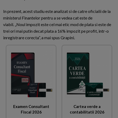
In prezent, acest studiu este analizat si de catre oficialii de la
ministerul Finantelor pentru a se vedea cat este de
viabil. „Noul impozit este cel mai etic mod de plata si este de
trei ori mai putin decat plata a 16% impozit pe profit, intr-o
inregistrare corecta”, a mai spus Grapini.
Examen Consultant
Cartea verde a
Fiscal 2026
contabilitatii 2026