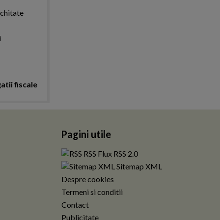
achitate
i
atii fiscale
Pagini utile
RSS Flux RSS 2.0
Sitemap XML
Despre cookies
Termeni si conditii
Contact
Publicitate