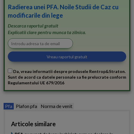
Radierea unei PFA. Noile Studii de Caz cu
modificarile din lege
Descarca raportul gratuit
Explicatii clare pentru munca ta zilnica.
Da, vreau informatii despre produsele Rentrop&Straton.
Sunt de acord ca datele personale sa fie prelucrate conform
Regulamentului UE 679/2016
Pfa
Plafon pfa
Norma de venit
Articole similare