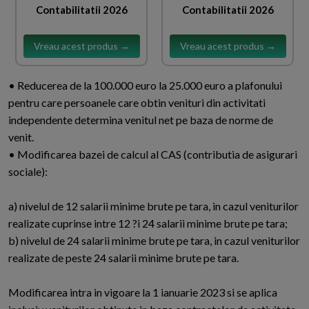
Contabilitatii 2026
Contabilitatii 2026
Vreau acest produs →
Vreau acest produs →
• Reducerea de la 100.000 euro la 25.000 euro a plafonului
pentru care persoanele care obtin venituri din activitati
independente determina venitul net pe baza de norme de
venit.
• Modificarea bazei de calcul al CAS (contributia de asigurari
sociale):
a) nivelul de 12 salarii minime brute pe tara, in cazul veniturilor
realizate cuprinse intre 12 ?i 24 salarii minime brute pe tara;
b) nivelul de 24 salarii minime brute pe tara, in cazul veniturilor
realizate de peste 24 salarii minime brute pe tara.
Modificarea intra in vigoare la 1 ianuarie 2023 si se aplica