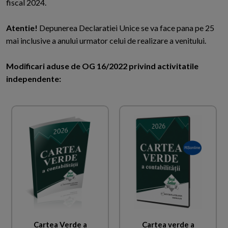
fiscal 2024.
Atentie!
Depunerea Declaratiei Unice se va face pana pe 25
mai inclusive a anului urmator celui de realizare a venitului.
Modificari aduse de OG 16/2022 privind activitatile
independente:
Cartea Verde a
Cartea verde a