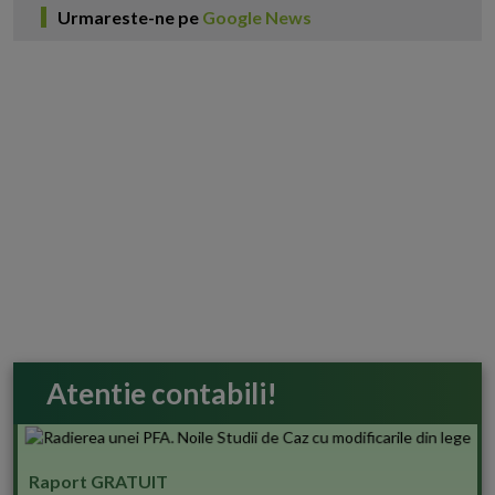
Urmareste-ne pe
Google News
Atentie contabili!
Raport GRATUIT