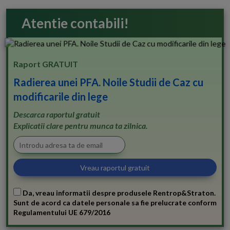
Atentie contabili!
Raport GRATUIT
Radierea unei PFA. Noile Studii de Caz cu
modificarile din lege
Descarca raportul gratuit
Explicatii clare pentru munca ta zilnica.
Da, vreau informatii despre produsele Rentrop&Straton.
Sunt de acord ca datele personale sa fie prelucrate conform
Regulamentului UE 679/2016