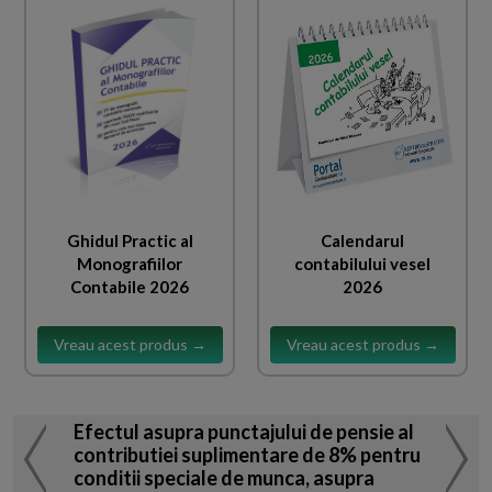
Ghidul Practic al
Calendarul
Monografiilor
contabilului vesel
Contabile 2026
2026
Vreau acest produs →
Vreau acest produs →
Efectul asupra punctajului de pensie al
contributiei suplimentare de 8% pentru
conditii speciale de munca, asupra