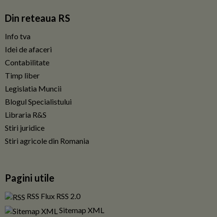
Din reteaua RS
Info tva
Idei de afaceri
Contabilitate
Timp liber
Legislatia Muncii
Blogul Specialistului
Libraria R&S
Stiri juridice
Stiri agricole din Romania
Pagini utile
RSS Flux RSS 2.0
Sitemap XML