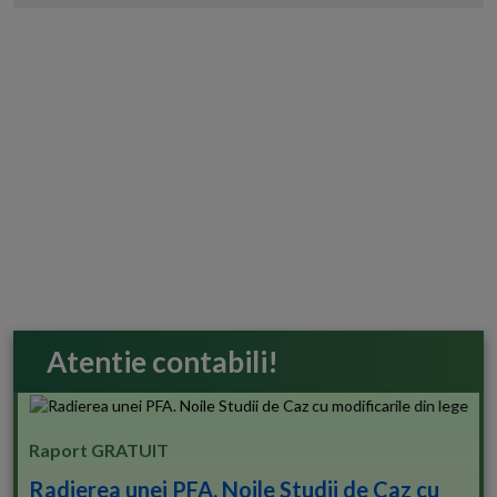
Atentie contabili!
Raport GRATUIT
Radierea unei PFA. Noile Studii de Caz cu