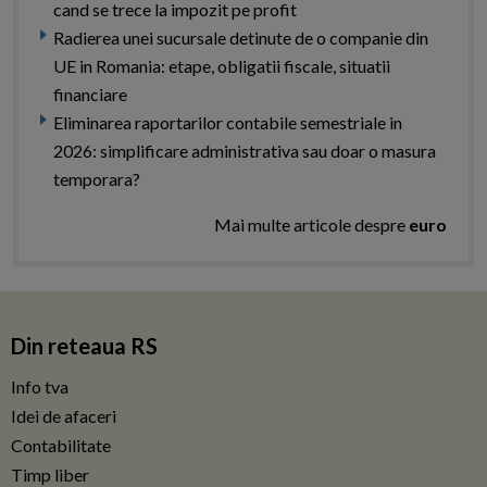
cand se trece la impozit pe profit
Radierea unei sucursale detinute de o companie din
UE in Romania: etape, obligatii fiscale, situatii
financiare
Eliminarea raportarilor contabile semestriale in
2026: simplificare administrativa sau doar o masura
temporara?
Mai multe articole despre
euro
Din reteaua RS
Info tva
Idei de afaceri
Contabilitate
Timp liber