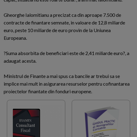
Gheorghe Ialomitianu a precizat ca din aproape 7.500 de
contracte de finantare semnate, in valoare de 12,8 miliarde
euro, peste 10 miliarde de euro provin de la Uniunea
Europeana.
?Suma absorbita de beneficiari este de 2,41 miliarde euro?, a
adaugat acesta.
Ministrul de Finante a mai spus ca bancile ar trebui sa se
implice mai mult in asigurarea resurselor pentru cofinantarea
proiectelor finantate din fonduri europene.