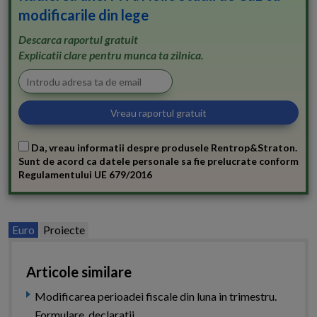
modificarile din lege
Descarca raportul gratuit
Explicatii clare pentru munca ta zilnica.
Da, vreau informatii despre produsele Rentrop&Straton.
Sunt de acord ca datele personale sa fie prelucrate conform
Regulamentului UE 679/2016
Euro
Proiecte
Articole similare
Modificarea perioadei fiscale din luna in trimestru.
Formulare, declaratii