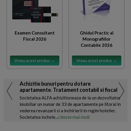
Examen Consultant
Ghidul Practic al
Fiscal 2026
Monografiilor
Contabile 2026
Vreau acest produs →
Vreau acest produs →
Achizitie bunuri pentru dotare
apartamente. Tratament contabil si fiscal
Societatea ALFA achizitioneaza de la un dezvoltator
imobiliar un numar de 33 de apartamente pe litoral in
vederea revanzarii si a inchirierii in regim hotelier.
citeste mai mult
Societatea incheie...