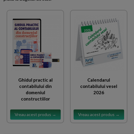
Ghidul practic al
Calendarul
contabilului din
contabilului vesel
domeniul
2026
constructiilor
Vreau acest produs →
Vreau acest produs →