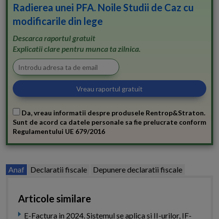
Radierea unei PFA. Noile Studii de Caz cu
modificarile din lege
Descarca raportul gratuit
Explicatii clare pentru munca ta zilnica.
Da, vreau informatii despre produsele Rentrop&Straton.
Sunt de acord ca datele personale sa fie prelucrate conform
Regulamentului UE 679/2016
Anaf
Declaratii fiscale
Depunere declaratii fiscale
Articole similare
E-Factura in 2024. Sistemul se aplica si II-urilor, IF-