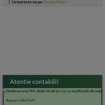
Urmareste-ne pe
Google News
Atentie contabili!
Raport GRATUIT