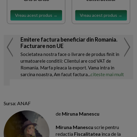
Vreau acest produs →
Vreau acest produs →
Emitere factura beneficiar din Romania.
Facturare non UE
Societatea nostra face o livrare de produs finit in
urmatoarele conditii: Clientul are cod VAT de
Romania. Marfa pleaca la export. Vama intra in
citeste mai mult
sarcina noastra, Am facut factura...
Sursa: ANAF
de
Miruna Manescu
Miruna Manescu
scrie pentru
redactia
Fiscalitatea
inca de la