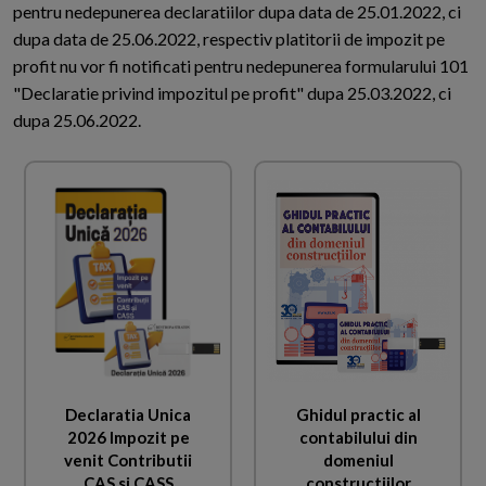
pentru nedepunerea declaratiilor dupa data de 25.01.2022, ci
dupa data de 25.06.2022, respectiv platitorii de impozit pe
profit nu vor fi notificati pentru nedepunerea formularului 101
"Declaratie privind impozitul pe profit" dupa 25.03.2022, ci
dupa 25.06.2022.
Declaratia Unica
Ghidul practic al
2026 Impozit pe
contabilului din
venit Contributii
domeniul
CAS si CASS
constructiilor