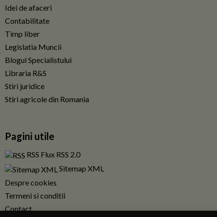
Idei de afaceri
Contabilitate
Timp liber
Legislatia Muncii
Blogul Specialistului
Libraria R&S
Stiri juridice
Stiri agricole din Romania
Pagini utile
RSS Flux RSS 2.0
Sitemap XML
Despre cookies
Termeni si conditii
Contact