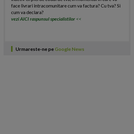
face livrari intracomunitare cum va factura? Cu tva? Si
cum va declara?
vezi AICI raspunsul specialistilor
<<
Urmareste-ne pe
Google News