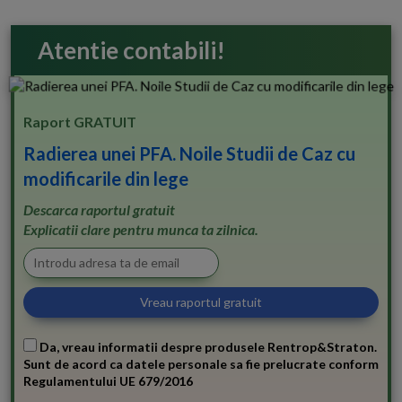
Atentie contabili!
Raport GRATUIT
Radierea unei PFA. Noile Studii de Caz cu
modificarile din lege
Descarca raportul gratuit
Explicatii clare pentru munca ta zilnica.
Da, vreau informatii despre produsele Rentrop&Straton.
Sunt de acord ca datele personale sa fie prelucrate conform
Regulamentului UE 679/2016