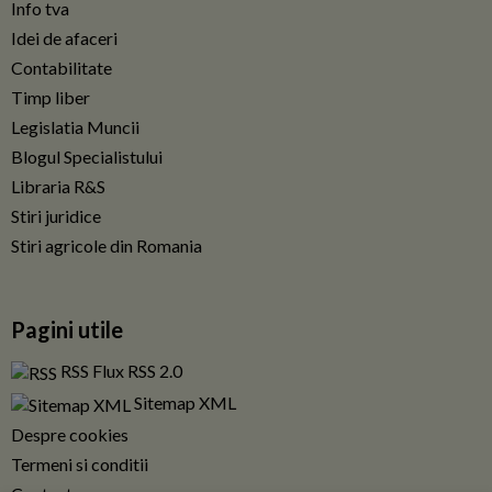
Info tva
Idei de afaceri
Contabilitate
Timp liber
Legislatia Muncii
Blogul Specialistului
Libraria R&S
Stiri juridice
Stiri agricole din Romania
Pagini utile
RSS Flux RSS 2.0
Sitemap XML
Despre cookies
Termeni si conditii