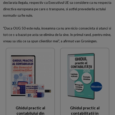
declarata ilegala, respectiv ca Executivul UE sa considere ca nu respecta
directiva europeana pe care o transpune, si astfel prevederile actului
normativ sa fie nule.
"Daca OUG 50 este nula, inseamna ca nu are nicio consecinta si atunci si
tot ce s-a bazat pe asta se elimina de la sine. In primul rand, pentru mine,
vreau sa stiu ce sa spun clientilor mei", a afirmat van Groningen.
Ghidul practic al
Ghidul practic al
contabilului din
contabilitatii in