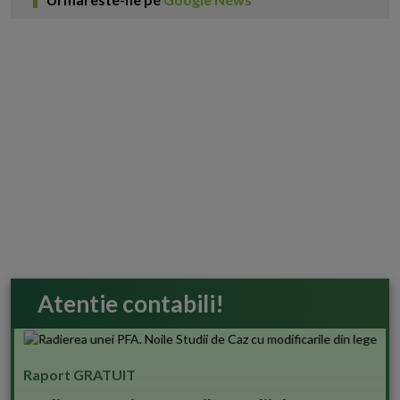
Atentie contabili!
Raport GRATUIT