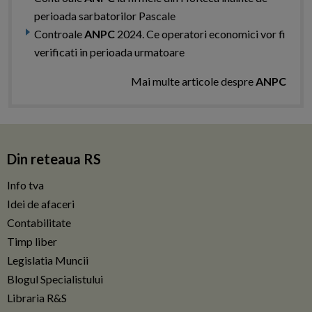
perioada sarbatorilor Pascale
Controale
ANPC
2024. Ce operatori economici vor fi
verificati in perioada urmatoare
Mai multe articole despre
ANPC
Din reteaua RS
Info tva
Idei de afaceri
Contabilitate
Timp liber
Legislatia Muncii
Blogul Specialistului
Libraria R&S