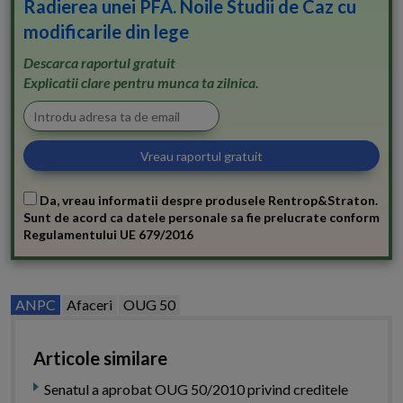
Radierea unei PFA. Noile Studii de Caz cu
modificarile din lege
Descarca raportul gratuit
Explicatii clare pentru munca ta zilnica.
Da, vreau informatii despre produsele Rentrop&Straton.
Sunt de acord ca datele personale sa fie prelucrate conform
Regulamentului UE 679/2016
ANPC
Afaceri
OUG 50
Articole similare
Senatul a aprobat OUG 50/2010 privind creditele