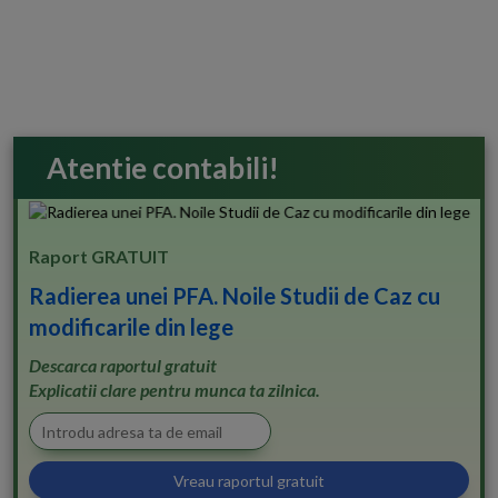
Atentie contabili!
Raport GRATUIT
Radierea unei PFA. Noile Studii de Caz cu
modificarile din lege
Descarca raportul gratuit
Explicatii clare pentru munca ta zilnica.