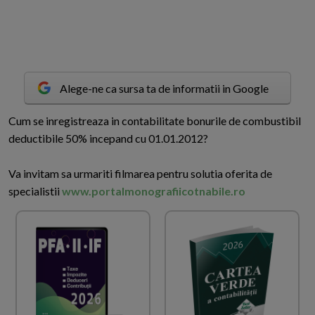
Alege-ne ca sursa ta de informatii in Google
C
um se inregistreaza in contabilitate bonurile de combustibil
deductibile 50% incepand cu 01.01.2012?
Va invitam sa urmariti filmarea pentru solutia oferita de
specialistii
www.portalmonografiicotnabile.ro