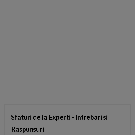
Sfaturi de la Experti - Intrebari si
Raspunsuri