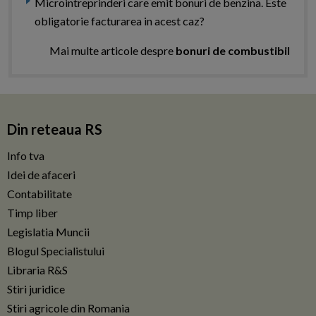
Microintreprinderi care emit bonuri de benzina. Este
obligatorie facturarea in acest caz?
Mai multe articole despre
bonuri de combustibil
Din reteaua RS
Info tva
Idei de afaceri
Contabilitate
Timp liber
Legislatia Muncii
Blogul Specialistului
Libraria R&S
Stiri juridice
Stiri agricole din Romania