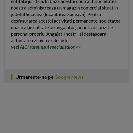
entitate juridica. In baza acestui contract, societatea
noastra administreaza un magazin comercial situat in
judetul Suceava (localitatea Suceava). Pentru
desfasurarea acestei activitati permanente, societatea
noastra (in calitate de angajator) pune la dispozitie
personal propriu. Angajatii nostri isi desfasoara
activitatea zilnica exclusiv in...
vezi AICI raspunsul specialistilor
<<
Urmareste-ne pe
Google News