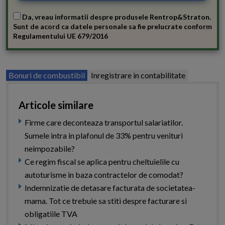
Da, vreau informatii despre produsele Rentrop&Straton.
Sunt de acord ca datele personale sa fie prelucrate conform
Regulamentului UE 679/2016
Bonuri de combustibil
Inregistrare in contabilitate
Articole similare
Firme care deconteaza transportul salariatilor.
Sumele intra in plafonul de 33% pentru venituri
neimpozabile?
Ce regim fiscal se aplica pentru cheltuielile cu
autoturisme in baza contractelor de comodat?
Indemnizatie de detasare facturata de societatea-
mama. Tot ce trebuie sa stiti despre facturare si
obligatiile TVA