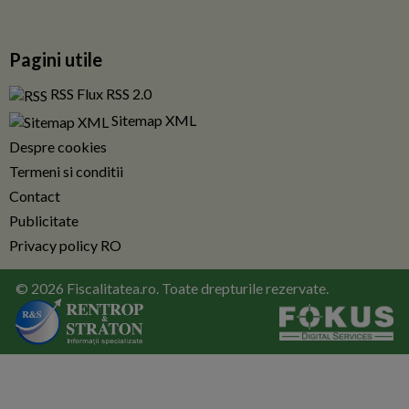
Pagini utile
RSS Flux RSS 2.0
Sitemap XML
Despre cookies
Termeni si conditii
Contact
Publicitate
Privacy policy RO
© 2026 Fiscalitatea.ro. Toate drepturile rezervate.