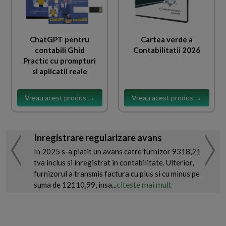
ChatGPT pentru
Cartea verde a
contabili Ghid
Contabilitatii 2026
Practic cu prompturi
si aplicatii reale
Vreau acest produs →
Vreau acest produs →
Inregistrare regularizare avans
In 2025 s-a platit un avans catre furnizor 9318,21
tva inclus si inregistrat in contabilitate. Ulterior,
furnizorul a transmis factura cu plus si cu minus pe
citeste mai mult
suma de 12110,99, insa...