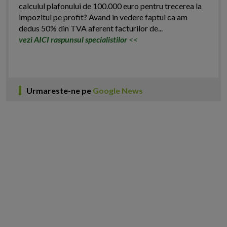
calculul plafonului de 100.000 euro pentru trecerea la
impozitul pe profit? Avand in vedere faptul ca am
dedus 50% din TVA aferent facturilor de...
vezi AICI raspunsul specialistilor
<<
Urmareste-ne pe
Google News