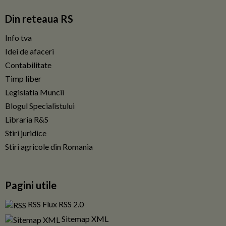
Din reteaua RS
Info tva
Idei de afaceri
Contabilitate
Timp liber
Legislatia Muncii
Blogul Specialistului
Libraria R&S
Stiri juridice
Stiri agricole din Romania
Pagini utile
RSS Flux RSS 2.0
Sitemap XML