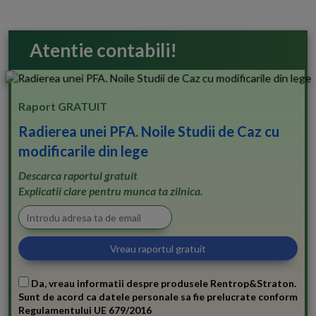
Atentie contabili!
Raport GRATUIT
Radierea unei PFA. Noile Studii de Caz cu
modificarile din lege
Descarca raportul gratuit
Explicatii clare pentru munca ta zilnica.
Da, vreau informatii despre produsele Rentrop&Straton.
Sunt de acord ca datele personale sa fie prelucrate conform
Regulamentului UE 679/2016