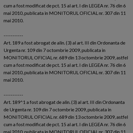
cum a fost modificat de pct. 15 al art. I din LEGEA nr. 76 din 6
mai 2010, publicata in MONITORUL OFICIAL nr. 307 din 11
mai 2010.
-----------
Art. 189 a fost abrogat de alin. (3) al art. III din Ordonanta de
Urgenta nr. 109 din 7 octombrie 2009, publicata in
MONITORUL OFICIAL nr. 689 din 13 octombrie 2009, astfel
cum a fost modificat de pct. 15 al art. I din LEGEA nr. 76 din 6
mai 2010, publicata in MONITORUL OFICIAL nr. 307 din 11
mai 2010.
-----------
Art. 189^1 a fost abrogat de alin. (3) al art. III din Ordonanta
de Urgenta nr. 109 din 7 octombrie 2009, publicata in
MONITORUL OFICIAL nr. 689 din 13 octombrie 2009, astfel
cum a fost modificat de pct. 15 al art. I din LEGEA nr. 76 din 6
mai 2010, publicata in MONITORUL OFICIAL nr. 307 din 11