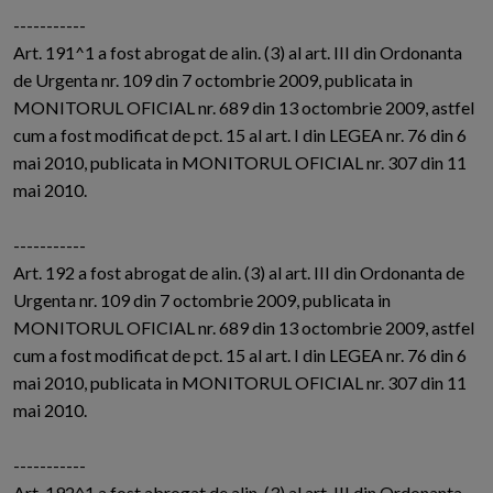
-----------
Art. 191^1 a fost abrogat de alin. (3) al art. III din Ordonanta
de Urgenta nr. 109 din 7 octombrie 2009, publicata in
MONITORUL OFICIAL nr. 689 din 13 octombrie 2009, astfel
cum a fost modificat de pct. 15 al art. I din LEGEA nr. 76 din 6
mai 2010, publicata in MONITORUL OFICIAL nr. 307 din 11
mai 2010.
-----------
Art. 192 a fost abrogat de alin. (3) al art. III din Ordonanta de
Urgenta nr. 109 din 7 octombrie 2009, publicata in
MONITORUL OFICIAL nr. 689 din 13 octombrie 2009, astfel
cum a fost modificat de pct. 15 al art. I din LEGEA nr. 76 din 6
mai 2010, publicata in MONITORUL OFICIAL nr. 307 din 11
mai 2010.
-----------
Art. 192^1 a fost abrogat de alin. (3) al art. III din Ordonanta