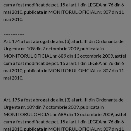
cum a fost modificat de pct. 15 al art. I din LEGEA nr. 76 din 6
mai 2010, publicata in MONITORUL OFICIAL nr. 307 din 11
mai 2010.
------------
Art. 174 a fost abrogat de alin. (3) al art. III din Ordonanta de
Urgenta nr. 109 din 7 octombrie 2009, publicata in
MONITORUL OFICIAL nr. 689 din 13 octombrie 2009, astfel
cum a fost modificat de pct. 15 al art. I din LEGEA nr. 76 din 6
mai 2010, publicata in MONITORUL OFICIAL nr. 307 din 11
mai 2010.
------------
Art. 175 a fost abrogat de alin. (3) al art. III din Ordonanta de
Urgenta nr. 109 din 7 octombrie 2009, publicata in
MONITORUL OFICIAL nr. 689 din 13 octombrie 2009, astfel
cum a fost modificat de pct. 15 al art. I din LEGEA nr. 76 din 6
mai 2010, publicata in MONITORUL OFICIAL nr. 307 din 11