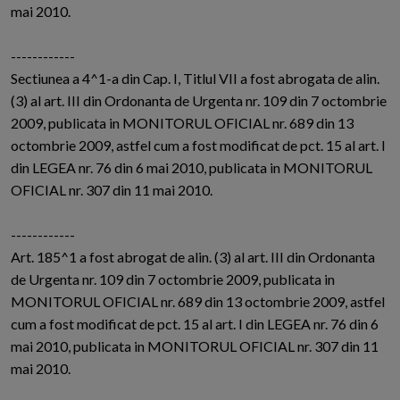
mai 2010.
------------
Sectiunea a 4^1-a din Cap. I, Titlul VII a fost abrogata de alin.
(3) al art. III din Ordonanta de Urgenta nr. 109 din 7 octombrie
2009, publicata in MONITORUL OFICIAL nr. 689 din 13
octombrie 2009, astfel cum a fost modificat de pct. 15 al art. I
din LEGEA nr. 76 din 6 mai 2010, publicata in MONITORUL
OFICIAL nr. 307 din 11 mai 2010.
------------
Art. 185^1 a fost abrogat de alin. (3) al art. III din Ordonanta
de Urgenta nr. 109 din 7 octombrie 2009, publicata in
MONITORUL OFICIAL nr. 689 din 13 octombrie 2009, astfel
cum a fost modificat de pct. 15 al art. I din LEGEA nr. 76 din 6
mai 2010, publicata in MONITORUL OFICIAL nr. 307 din 11
mai 2010.