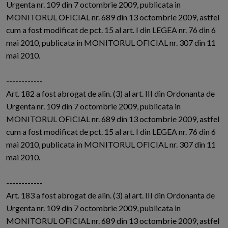
Urgenta nr. 109 din 7 octombrie 2009, publicata in
MONITORUL OFICIAL nr. 689 din 13 octombrie 2009, astfel
cum a fost modificat de pct. 15 al art. I din LEGEA nr. 76 din 6
mai 2010, publicata in MONITORUL OFICIAL nr. 307 din 11
mai 2010.
------------
Art. 182 a fost abrogat de alin. (3) al art. III din Ordonanta de
Urgenta nr. 109 din 7 octombrie 2009, publicata in
MONITORUL OFICIAL nr. 689 din 13 octombrie 2009, astfel
cum a fost modificat de pct. 15 al art. I din LEGEA nr. 76 din 6
mai 2010, publicata in MONITORUL OFICIAL nr. 307 din 11
mai 2010.
------------
Art. 183 a fost abrogat de alin. (3) al art. III din Ordonanta de
Urgenta nr. 109 din 7 octombrie 2009, publicata in
MONITORUL OFICIAL nr. 689 din 13 octombrie 2009, astfel