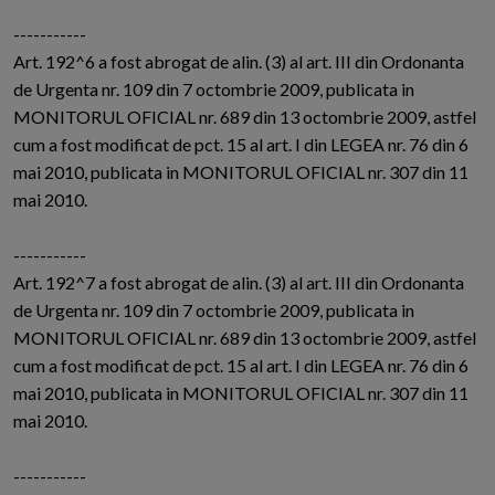
-----------
Art. 192^6 a fost abrogat de alin. (3) al art. III din Ordonanta
de Urgenta nr. 109 din 7 octombrie 2009, publicata in
MONITORUL OFICIAL nr. 689 din 13 octombrie 2009, astfel
cum a fost modificat de pct. 15 al art. I din LEGEA nr. 76 din 6
mai 2010, publicata in MONITORUL OFICIAL nr. 307 din 11
mai 2010.
-----------
Art. 192^7 a fost abrogat de alin. (3) al art. III din Ordonanta
de Urgenta nr. 109 din 7 octombrie 2009, publicata in
MONITORUL OFICIAL nr. 689 din 13 octombrie 2009, astfel
cum a fost modificat de pct. 15 al art. I din LEGEA nr. 76 din 6
mai 2010, publicata in MONITORUL OFICIAL nr. 307 din 11
mai 2010.
-----------