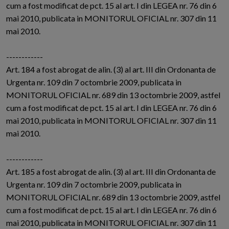
cum a fost modificat de pct. 15 al art. I din LEGEA nr. 76 din 6
mai 2010, publicata in MONITORUL OFICIAL nr. 307 din 11
mai 2010.
------------
Art. 184 a fost abrogat de alin. (3) al art. III din Ordonanta de
Urgenta nr. 109 din 7 octombrie 2009, publicata in
MONITORUL OFICIAL nr. 689 din 13 octombrie 2009, astfel
cum a fost modificat de pct. 15 al art. I din LEGEA nr. 76 din 6
mai 2010, publicata in MONITORUL OFICIAL nr. 307 din 11
mai 2010.
------------
Art. 185 a fost abrogat de alin. (3) al art. III din Ordonanta de
Urgenta nr. 109 din 7 octombrie 2009, publicata in
MONITORUL OFICIAL nr. 689 din 13 octombrie 2009, astfel
cum a fost modificat de pct. 15 al art. I din LEGEA nr. 76 din 6
mai 2010, publicata in MONITORUL OFICIAL nr. 307 din 11