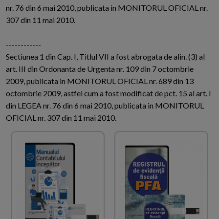
nr. 76 din 6 mai 2010, publicata in MONITORUL OFICIAL nr.
307 din 11 mai 2010.
------------
Sectiunea 1 din Cap. I, Titlul VII a fost abrogata de alin. (3) al
art. III din Ordonanta de Urgenta nr. 109 din 7 octombrie
2009, publicata in MONITORUL OFICIAL nr. 689 din 13
octombrie 2009, astfel cum a fost modificat de pct. 15 al art. I
din LEGEA nr. 76 din 6 mai 2010, publicata in MONITORUL
OFICIAL nr. 307 din 11 mai 2010.