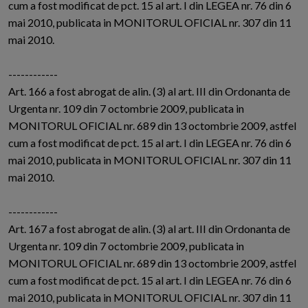
cum a fost modificat de pct. 15 al art. I din LEGEA nr. 76 din 6
mai 2010, publicata in MONITORUL OFICIAL nr. 307 din 11
mai 2010.
------------
Art. 166 a fost abrogat de alin. (3) al art. III din Ordonanta de
Urgenta nr. 109 din 7 octombrie 2009, publicata in
MONITORUL OFICIAL nr. 689 din 13 octombrie 2009, astfel
cum a fost modificat de pct. 15 al art. I din LEGEA nr. 76 din 6
mai 2010, publicata in MONITORUL OFICIAL nr. 307 din 11
mai 2010.
------------
Art. 167 a fost abrogat de alin. (3) al art. III din Ordonanta de
Urgenta nr. 109 din 7 octombrie 2009, publicata in
MONITORUL OFICIAL nr. 689 din 13 octombrie 2009, astfel
cum a fost modificat de pct. 15 al art. I din LEGEA nr. 76 din 6
mai 2010, publicata in MONITORUL OFICIAL nr. 307 din 11