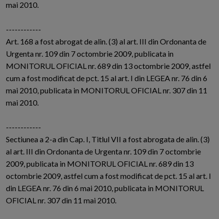
mai 2010.
------------
Art. 168 a fost abrogat de alin. (3) al art. III din Ordonanta de
Urgenta nr. 109 din 7 octombrie 2009, publicata in
MONITORUL OFICIAL nr. 689 din 13 octombrie 2009, astfel
cum a fost modificat de pct. 15 al art. I din LEGEA nr. 76 din 6
mai 2010, publicata in MONITORUL OFICIAL nr. 307 din 11
mai 2010.
------------
Sectiunea a 2-a din Cap. I, Titlul VII a fost abrogata de alin. (3)
al art. III din Ordonanta de Urgenta nr. 109 din 7 octombrie
2009, publicata in MONITORUL OFICIAL nr. 689 din 13
octombrie 2009, astfel cum a fost modificat de pct. 15 al art. I
din LEGEA nr. 76 din 6 mai 2010, publicata in MONITORUL
OFICIAL nr. 307 din 11 mai 2010.