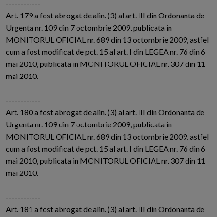
------------
Art. 179 a fost abrogat de alin. (3) al art. III din Ordonanta de
Urgenta nr. 109 din 7 octombrie 2009, publicata in
MONITORUL OFICIAL nr. 689 din 13 octombrie 2009, astfel
cum a fost modificat de pct. 15 al art. I din LEGEA nr. 76 din 6
mai 2010, publicata in MONITORUL OFICIAL nr. 307 din 11
mai 2010.
------------
Art. 180 a fost abrogat de alin. (3) al art. III din Ordonanta de
Urgenta nr. 109 din 7 octombrie 2009, publicata in
MONITORUL OFICIAL nr. 689 din 13 octombrie 2009, astfel
cum a fost modificat de pct. 15 al art. I din LEGEA nr. 76 din 6
mai 2010, publicata in MONITORUL OFICIAL nr. 307 din 11
mai 2010.
------------
Art. 181 a fost abrogat de alin. (3) al art. III din Ordonanta de