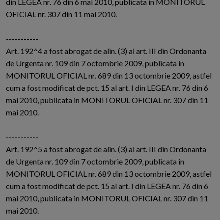
din LEGEA nr. 76 din 6 mai 2010, publicata in MONITORUL
OFICIAL nr. 307 din 11 mai 2010.
-----------
Art. 192^4 a fost abrogat de alin. (3) al art. III din Ordonanta
de Urgenta nr. 109 din 7 octombrie 2009, publicata in
MONITORUL OFICIAL nr. 689 din 13 octombrie 2009, astfel
cum a fost modificat de pct. 15 al art. I din LEGEA nr. 76 din 6
mai 2010, publicata in MONITORUL OFICIAL nr. 307 din 11
mai 2010.
-----------
Art. 192^5 a fost abrogat de alin. (3) al art. III din Ordonanta
de Urgenta nr. 109 din 7 octombrie 2009, publicata in
MONITORUL OFICIAL nr. 689 din 13 octombrie 2009, astfel
cum a fost modificat de pct. 15 al art. I din LEGEA nr. 76 din 6
mai 2010, publicata in MONITORUL OFICIAL nr. 307 din 11
mai 2010.