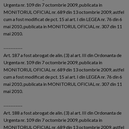
Urgenta nr. 109 din 7 octombrie 2009, publicata in
MONITORUL OFICIAL nr. 689 din 13 octombrie 2009, astfel
cum a fost modificat de pct. 15 al art. I din LEGEA nr. 76 din 6
mai 2010, publicata in MONITORUL OFICIAL nr. 307 din 11
mai 2010.
-----------
Art. 187 a fost abrogat de alin. (3) al art. III din Ordonanta de
Urgenta nr. 109 din 7 octombrie 2009, publicata in
MONITORUL OFICIAL nr. 689 din 13 octombrie 2009, astfel
cum a fost modificat de pct. 15 al art. I din LEGEA nr. 76 din 6
mai 2010, publicata in MONITORUL OFICIAL nr. 307 din 11
mai 2010.
-----------
Art. 188 a fost abrogat de alin. (3) al art. III din Ordonanta de
Urgenta nr. 109 din 7 octombrie 2009, publicata in
MONITORUL OFICIAL nr. 689 din 13 octombrie 2009, astfel