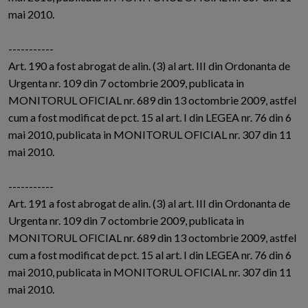
mai 2010.
-----------
Art. 190 a fost abrogat de alin. (3) al art. III din Ordonanta de
Urgenta nr. 109 din 7 octombrie 2009, publicata in
MONITORUL OFICIAL nr. 689 din 13 octombrie 2009, astfel
cum a fost modificat de pct. 15 al art. I din LEGEA nr. 76 din 6
mai 2010, publicata in MONITORUL OFICIAL nr. 307 din 11
mai 2010.
-----------
Art. 191 a fost abrogat de alin. (3) al art. III din Ordonanta de
Urgenta nr. 109 din 7 octombrie 2009, publicata in
MONITORUL OFICIAL nr. 689 din 13 octombrie 2009, astfel
cum a fost modificat de pct. 15 al art. I din LEGEA nr. 76 din 6
mai 2010, publicata in MONITORUL OFICIAL nr. 307 din 11
mai 2010.