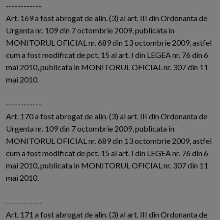
------------
Art. 169 a fost abrogat de alin. (3) al art. III din Ordonanta de
Urgenta nr. 109 din 7 octombrie 2009, publicata in
MONITORUL OFICIAL nr. 689 din 13 octombrie 2009, astfel
cum a fost modificat de pct. 15 al art. I din LEGEA nr. 76 din 6
mai 2010, publicata in MONITORUL OFICIAL nr. 307 din 11
mai 2010.
------------
Art. 170 a fost abrogat de alin. (3) al art. III din Ordonanta de
Urgenta nr. 109 din 7 octombrie 2009, publicata in
MONITORUL OFICIAL nr. 689 din 13 octombrie 2009, astfel
cum a fost modificat de pct. 15 al art. I din LEGEA nr. 76 din 6
mai 2010, publicata in MONITORUL OFICIAL nr. 307 din 11
mai 2010.
------------
Art. 171 a fost abrogat de alin. (3) al art. III din Ordonanta de