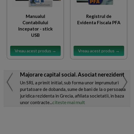
Manualul
Registrul de
Contabilului
Evidenta Fiscala PFA
Incepator - stick
USB
Vreau acest produs →
Vreau acest produs →
Majorare capital social. Asociat nerezident
Un SRL a primit initial, sub forma unor imprumuturi
purtatoare de dobanda, sume de bani de la o persoana
juridica rezidenta in Grecia, afiliata societatii, in baza
citeste mai mult
unor contracte...