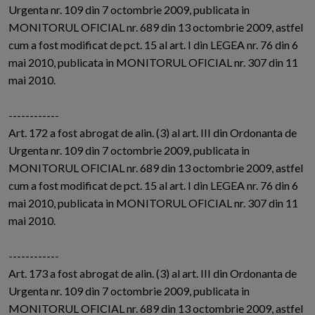
Urgenta nr. 109 din 7 octombrie 2009, publicata in
MONITORUL OFICIAL nr. 689 din 13 octombrie 2009, astfel
cum a fost modificat de pct. 15 al art. I din LEGEA nr. 76 din 6
mai 2010, publicata in MONITORUL OFICIAL nr. 307 din 11
mai 2010.
------------
Art. 172 a fost abrogat de alin. (3) al art. III din Ordonanta de
Urgenta nr. 109 din 7 octombrie 2009, publicata in
MONITORUL OFICIAL nr. 689 din 13 octombrie 2009, astfel
cum a fost modificat de pct. 15 al art. I din LEGEA nr. 76 din 6
mai 2010, publicata in MONITORUL OFICIAL nr. 307 din 11
mai 2010.
------------
Art. 173 a fost abrogat de alin. (3) al art. III din Ordonanta de
Urgenta nr. 109 din 7 octombrie 2009, publicata in
MONITORUL OFICIAL nr. 689 din 13 octombrie 2009, astfel