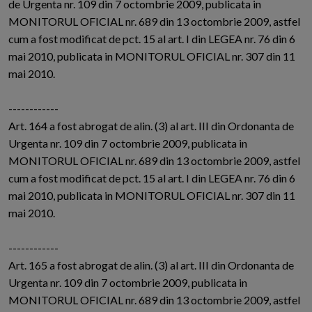
de Urgenta nr. 109 din 7 octombrie 2009, publicata in
MONITORUL OFICIAL nr. 689 din 13 octombrie 2009, astfel
cum a fost modificat de pct. 15 al art. I din LEGEA nr. 76 din 6
mai 2010, publicata in MONITORUL OFICIAL nr. 307 din 11
mai 2010.
------------
Art. 164 a fost abrogat de alin. (3) al art. III din Ordonanta de
Urgenta nr. 109 din 7 octombrie 2009, publicata in
MONITORUL OFICIAL nr. 689 din 13 octombrie 2009, astfel
cum a fost modificat de pct. 15 al art. I din LEGEA nr. 76 din 6
mai 2010, publicata in MONITORUL OFICIAL nr. 307 din 11
mai 2010.
------------
Art. 165 a fost abrogat de alin. (3) al art. III din Ordonanta de
Urgenta nr. 109 din 7 octombrie 2009, publicata in
MONITORUL OFICIAL nr. 689 din 13 octombrie 2009, astfel