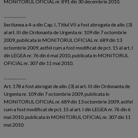
MONITORUL OFICIAL nr. 891 din 30 decembrie 2010.
------------
Sectiunea a 4-a din Cap. I, Titlul VII a fost abrogata de alin. (3)
al art. III din Ordonanta de Urgenta nr. 109 din 7 octombrie
2009, publicata in MONITORUL OFICIAL nr. 689 din 13
octombrie 2009, astfel cum a fost modificat de pct. 15 al art. I
din LEGEA nr. 76 din 6 mai 2010, publicata in MONITORUL
OFICIAL nr. 307 din 11 mai 2010.
------------
Art. 178 a fost abrogat de alin. (3) al art. III din Ordonanta de
Urgenta nr. 109 din 7 octombrie 2009, publicata in
MONITORUL OFICIAL nr. 689 din 13 octombrie 2009, astfel
cum a fost modificat de pct. 15 al art. I din LEGEA nr. 76 din 6
mai 2010, publicata in MONITORUL OFICIAL nr. 307 din 11
mai 2010.