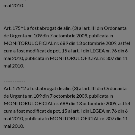
mai 2010.
------------
Art. 175^1 a fost abrogat de alin. (3) al art. III din Ordonanta
de Urgenta nr. 109 din 7 octombrie 2009, publicata in
MONITORUL OFICIAL nr. 689 din 13 octombrie 2009, astfel
cum a fost modificat de pct. 15 al art. I din LEGEA nr. 76 din 6
mai 2010, publicata in MONITORUL OFICIAL nr. 307 din 11
mai 2010.
------------
Art. 175^2 a fost abrogat de alin. (3) al art. III din Ordonanta
de Urgenta nr. 109 din 7 octombrie 2009, publicata in
MONITORUL OFICIAL nr. 689 din 13 octombrie 2009, astfel
cum a fost modificat de pct. 15 al art. I din LEGEA nr. 76 din 6
mai 2010, publicata in MONITORUL OFICIAL nr. 307 din 11
mai 2010.