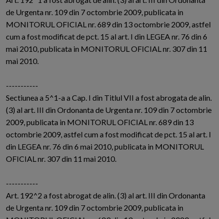
de Urgenta nr. 109 din 7 octombrie 2009, publicata in
MONITORUL OFICIAL nr. 689 din 13 octombrie 2009, astfel
cum a fost modificat de pct. 15 al art. I din LEGEA nr. 76 din 6
mai 2010, publicata in MONITORUL OFICIAL nr. 307 din 11
mai 2010.
-----------
Sectiunea a 5^1-a a Cap. I din Titlul VII a fost abrogata de alin.
(3) al art. III din Ordonanta de Urgenta nr. 109 din 7 octombrie
2009, publicata in MONITORUL OFICIAL nr. 689 din 13
octombrie 2009, astfel cum a fost modificat de pct. 15 al art. I
din LEGEA nr. 76 din 6 mai 2010, publicata in MONITORUL
OFICIAL nr. 307 din 11 mai 2010.
-----------
Art. 192^2 a fost abrogat de alin. (3) al art. III din Ordonanta
de Urgenta nr. 109 din 7 octombrie 2009, publicata in