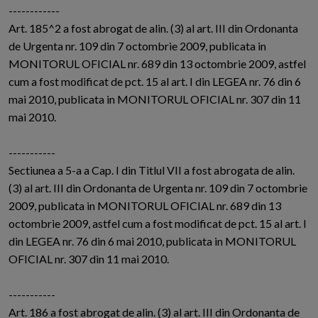
------------
Art. 185^2 a fost abrogat de alin. (3) al art. III din Ordonanta
de Urgenta nr. 109 din 7 octombrie 2009, publicata in
MONITORUL OFICIAL nr. 689 din 13 octombrie 2009, astfel
cum a fost modificat de pct. 15 al art. I din LEGEA nr. 76 din 6
mai 2010, publicata in MONITORUL OFICIAL nr. 307 din 11
mai 2010.
-----------
Sectiunea a 5-a a Cap. I din Titlul VII a fost abrogata de alin.
(3) al art. III din Ordonanta de Urgenta nr. 109 din 7 octombrie
2009, publicata in MONITORUL OFICIAL nr. 689 din 13
octombrie 2009, astfel cum a fost modificat de pct. 15 al art. I
din LEGEA nr. 76 din 6 mai 2010, publicata in MONITORUL
OFICIAL nr. 307 din 11 mai 2010.
-----------
Art. 186 a fost abrogat de alin. (3) al art. III din Ordonanta de