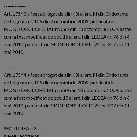
------------
Art. 175^3 a fost abrogat de alin. (3) al art. III din Ordonanta
de Urgenta nr. 109 din 7 octombrie 2009, publicata in
MONITORUL OFICIAL nr. 689 din 13 octombrie 2009, astfel
cum a fost modificat de pct. 15 al art. I din LEGEA nr. 76 din 6
mai 2010, publicata in MONITORUL OFICIAL nr. 307 din 11
mai 2010.
------------
Art. 175^4 a fost abrogat de alin. (3) al art. III din Ordonanta
de Urgenta nr. 109 din 7 octombrie 2009, publicata in
MONITORUL OFICIAL nr. 689 din 13 octombrie 2009, astfel
cum a fost modificat de pct. 15 al art. I din LEGEA nr. 76 din 6
mai 2010, publicata in MONITORUL OFICIAL nr. 307 din 11
mai 2010.
SECtIUNEA a 3-a
Nivelul accizelor