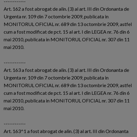
------------
Art. 162 a fost abrogat de alin. (3) al art. III din Ordonanta de
Urgenta nr. 109 din 7 octombrie 2009, publicata in
MONITORUL OFICIAL nr. 689 din 13 octombrie 2009, astfel
cum a fost modificat de pct. 15 al art. I din LEGEA nr. 76 din 6
mai 2010, publicata in MONITORUL OFICIAL nr. 307 din 11
mai 2010.
------------
Art. 163 a fost abrogat de alin. (3) al art. III din Ordonanta de
Urgenta nr. 109 din 7 octombrie 2009, publicata in
MONITORUL OFICIAL nr. 689 din 13 octombrie 2009, astfel
cum a fost modificat de pct. 15 al art. I din LEGEA nr. 76 din 6
mai 2010, publicata in MONITORUL OFICIAL nr. 307 din 11
mai 2010.
------------
Art. 163^1 a fost abrogat de alin. (3) al art. III din Ordonanta