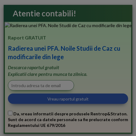
Atentie contabili!
Raport GRATUIT
Radierea unei PFA. Noile Studii de Caz cu
modificarile din lege
Descarca raportul gratuit
Explicatii clare pentru munca ta zilnica.
Da, vreau informatii despre produsele Rentrop&Straton.
Sunt de acord ca datele personale sa fie prelucrate conform
Regulamentului UE 679/2016