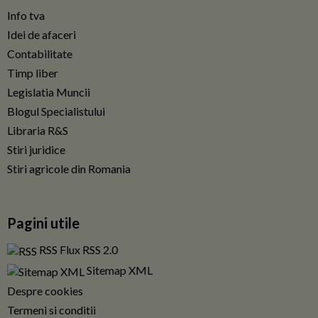
Info tva
Idei de afaceri
Contabilitate
Timp liber
Legislatia Muncii
Blogul Specialistului
Libraria R&S
Stiri juridice
Stiri agricole din Romania
Pagini utile
RSS Flux RSS 2.0
Sitemap XML
Despre cookies
Termeni si conditii