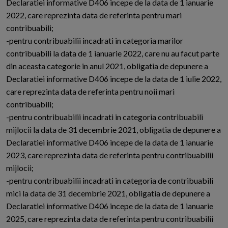
Declaratiei informative D406 incepe de la data de 1 ianuarie
2022, care reprezinta data de referinta pentru mari
contribuabili;
-pentru contribuabilii incadrati in categoria marilor
contribuabili la data de 1 ianuarie 2022, care nu au facut parte
din aceasta categorie in anul 2021, obligatia de depunere a
Declaratiei informative D406 incepe de la data de 1 iulie 2022,
care reprezinta data de referinta pentru noii mari
contribuabili;
-pentru contribuabilii incadrati in categoria contribuabili
mijlocii la data de 31 decembrie 2021, obligatia de depunere a
Declaratiei informative D406 incepe de la data de 1 ianuarie
2023, care reprezinta data de referinta pentru contribuabilii
mijlocii;
-pentru contribuabilii incadrati in categoria de contribuabili
mici la data de 31 decembrie 2021, obligatia de depunere a
Declaratiei informative D406 incepe de la data de 1 ianuarie
2025, care reprezinta data de referinta pentru contribuabilii