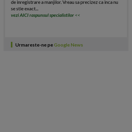
de inregistrare a manjilor. Vreau sa precizez ca inca nu
se stie exact...
vezi AICI raspunsul specialistilor
<<
Urmareste-ne pe
Google News