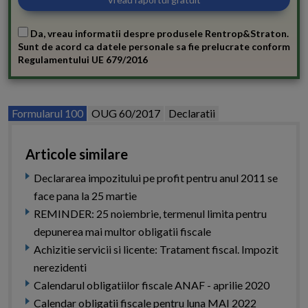
Da, vreau informatii despre produsele Rentrop&Straton.
Sunt de acord ca datele personale sa fie prelucrate conform
Regulamentului UE 679/2016
Formularul 100
OUG 60/2017
Declaratii
Articole similare
Declararea impozitului pe profit pentru anul 2011 se
face pana la 25 martie
REMINDER: 25 noiembrie, termenul limita pentru
depunerea mai multor obligatii fiscale
Achizitie servicii si licente: Tratament fiscal. Impozit
nerezidenti
Calendarul obligatiilor fiscale ANAF - aprilie 2020
Calendar obligatii fiscale pentru luna MAI 2022