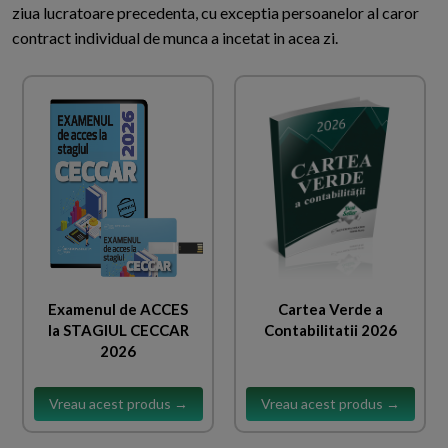
ziua lucratoare precedenta, cu exceptia persoanelor al caror
contract individual de munca a incetat in acea zi.
Examenul de ACCES
Cartea Verde a
la STAGIUL CECCAR
Contabilitatii 2026
2026
Vreau acest produs →
Vreau acest produs →