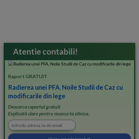
Atentie contabili!
Raport GRATUIT
Radierea unei PFA. Noile Studii de Caz cu
modificarile din lege
Descarca raportul gratuit
Explicatii clare pentru munca ta zilnica.