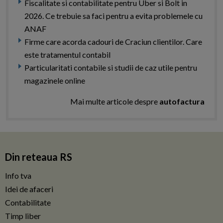
Fiscalitate si contabilitate pentru Uber si Bolt in
2026. Ce trebuie sa faci pentru a evita problemele cu
ANAF
Firme care acorda cadouri de Craciun clientilor. Care
este tratamentul contabil
Particularitati contabile si studii de caz utile pentru
magazinele online
Mai multe articole despre
autofactura
Din reteaua RS
Info tva
Idei de afaceri
Contabilitate
Timp liber