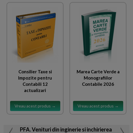
Consilier Taxe si
Marea Carte Verde a
Impozite pentru
Monografiilor
Contabili 12
Contabile 2026
actualizari
Vreau acest produs →
Vreau acest produs →
PFA. Venituri din inginerie si inchirierea