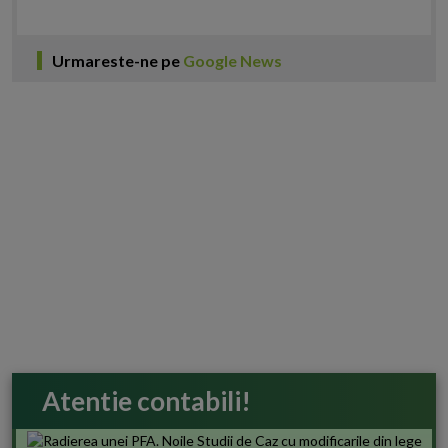
Urmareste-ne pe
Google News
Atentie contabili!