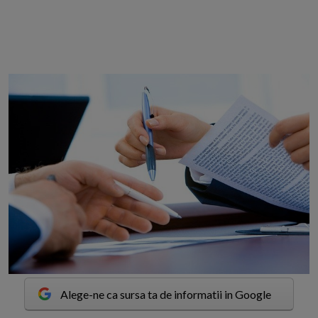
Alege-ne ca sursa ta de informatii in Google