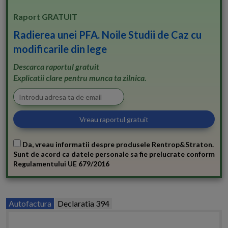
Raport GRATUIT
Radierea unei PFA. Noile Studii de Caz cu
modificarile din lege
Descarca raportul gratuit
Explicatii clare pentru munca ta zilnica.
Da, vreau informatii despre produsele Rentrop&Straton.
Sunt de acord ca datele personale sa fie prelucrate conform
Regulamentului UE 679/2016
Autofactura
Declaratia 394