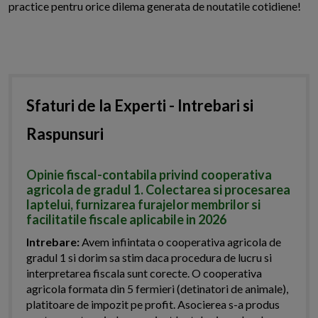
practice pentru orice dilema generata de noutatile cotidiene!
Sfaturi de la Experti - Intrebari si
Raspunsuri
Opinie fiscal-contabila privind cooperativa
agricola de gradul 1. Colectarea si procesarea
laptelui, furnizarea furajelor membrilor si
facilitatile fiscale aplicabile in 2026
Intrebare:
Avem infiintata o cooperativa agricola de
gradul 1 si dorim sa stim daca procedura de lucru si
interpretarea fiscala sunt corecte. O cooperativa
agricola formata din 5 fermieri (detinatori de animale),
platitoare de impozit pe profit. Asocierea s-a produs