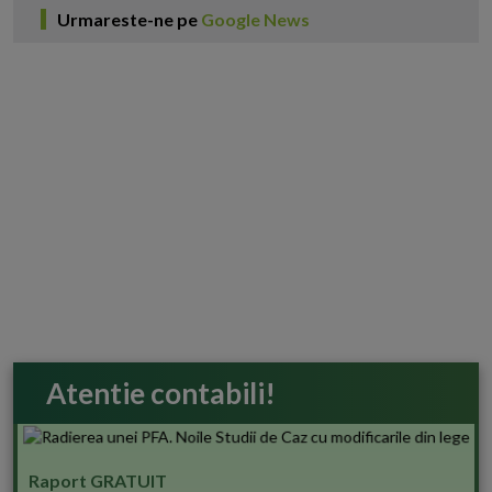
Urmareste-ne pe
Google News
Atentie contabili!
Raport GRATUIT