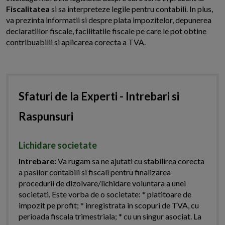
Fiscalitatea
si sa interpreteze legile pentru contabili. In plus,
va prezinta informatii si despre plata impozitelor, depunerea
declaratiilor fiscale, facilitatile fiscale pe care le pot obtine
contribuabilii si aplicarea corecta a TVA.
Sfaturi de la Experti - Intrebari si
Raspunsuri
Lichidare societate
Intrebare:
Va rugam sa ne ajutati cu stabilirea corecta
a pasilor contabili si fiscali pentru finalizarea
procedurii de dizolvare/lichidare voluntara a unei
societati. Este vorba de o societate: * platitoare de
impozit pe profit; * inregistrata in scopuri de TVA, cu
perioada fiscala trimestriala; * cu un singur asociat. La