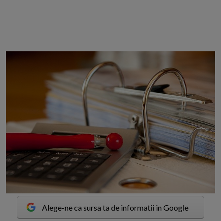
Alege-ne ca sursa ta de informatii in Google