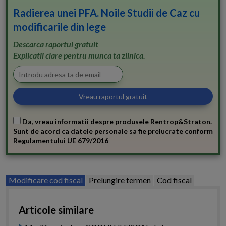
Radierea unei PFA. Noile Studii de Caz cu
modificarile din lege
Descarca raportul gratuit
Explicatii clare pentru munca ta zilnica.
Da, vreau informatii despre produsele Rentrop&Straton.
Sunt de acord ca datele personale sa fie prelucrate conform
Regulamentului UE 679/2016
Modificare cod fiscal
Prelungire termen
Cod fiscal
Articole similare