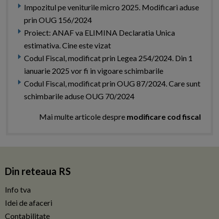
Impozitul pe veniturile micro 2025. Modificari aduse
prin OUG 156/2024
Proiect: ANAF va ELIMINA Declaratia Unica
estimativa. Cine este vizat
Codul Fiscal, modificat prin Legea 254/2024. Din 1
ianuarie 2025 vor fi in vigoare schimbarile
Codul Fiscal, modificat prin OUG 87/2024. Care sunt
schimbarile aduse OUG 70/2024
Mai multe articole despre
modificare cod fiscal
Din reteaua RS
Info tva
Idei de afaceri
Contabilitate