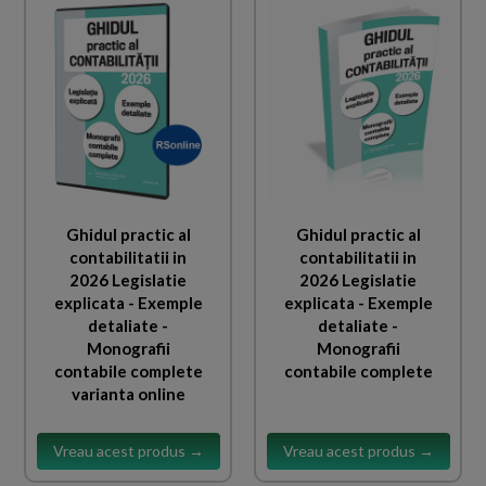
Ghidul practic al
Ghidul practic al
contabilitatii in
contabilitatii in
2026 Legislatie
2026 Legislatie
explicata - Exemple
explicata - Exemple
detaliate -
detaliate -
Monografii
Monografii
contabile complete
contabile complete
varianta online
Vreau acest produs →
Vreau acest produs →