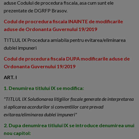
aduse Codului de procedura fiscala, asa cum sunt ele
prezentate de DGRFP Brasov.
Codul de procredura fiscala INAINTE de modificarile
aduse de Ordonanta Guvernului 19/2019
TITLUL IX Procedura amiabila pentru evitarea/eliminarea
dublei impuneri
Codul de procedura fiscala DUPA modificarile aduse de
Ordonanta Guvernului 19/2019
ART. I
1. Denumirea titlului IX se modifica:
"TITLUL IX Solutionarea litigiilor fiscale generate de interpretarea
si aplicarea acordurilor si conventiilor care prevad
evitarea/eliminarea dublei impuneri"
2. Dupa denumirea titlului IX se introduce denumirea unui
nou capitol: