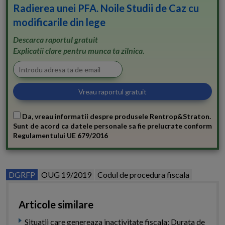
Radierea unei PFA. Noile Studii de Caz cu
modificarile din lege
Descarca raportul gratuit
Explicatii clare pentru munca ta zilnica.
Da, vreau informatii despre produsele Rentrop&Straton.
Sunt de acord ca datele personale sa fie prelucrate conform
Regulamentului UE 679/2016
DGRFP
OUG 19/2019
Codul de procedura fiscala
Articole similare
Situatii care genereaza inactivitate fiscala: Durata de