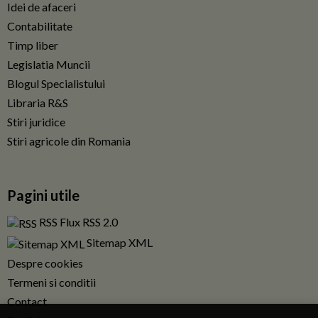
Idei de afaceri
Contabilitate
Timp liber
Legislatia Muncii
Blogul Specialistului
Libraria R&S
Stiri juridice
Stiri agricole din Romania
Pagini utile
RSS Flux RSS 2.0
Sitemap XML
Despre cookies
Termeni si conditii
Contact