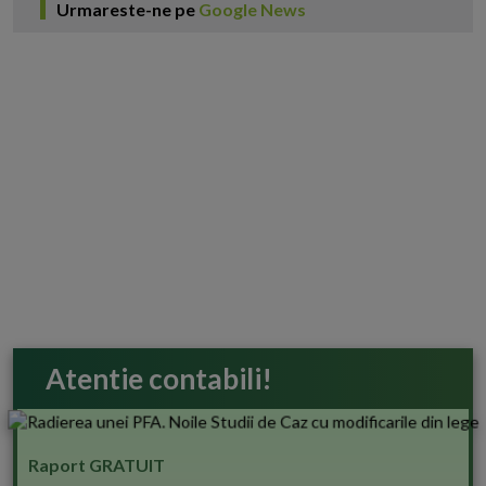
Urmareste-ne pe
Google News
Atentie contabili!
Raport GRATUIT