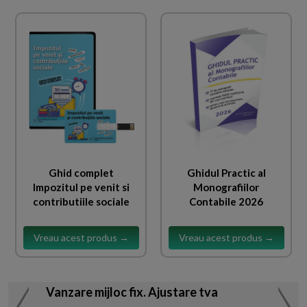
Ghid complet
Ghidul Practic al
Impozitul pe venit si
Monografiilor
contributiile sociale
Contabile 2026
Vreau acest produs →
Vreau acest produs →
Vanzare mijloc fix. Ajustare tva