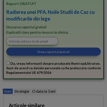
Raport GRATUIT
Radierea unei PFA. Noile Studii de Caz cu
modificarile din lege
Descarca raportul gratuit
Explicatii clare pentru munca ta zilnica.
Da, vreau informatii despre produsele Rentrop&Straton.
Sunt de acord ca datele personale sa fie prelucrate conform
Regulamentului UE 679/2016
Imm
Strategie
O data la 3 ani
Articole similare