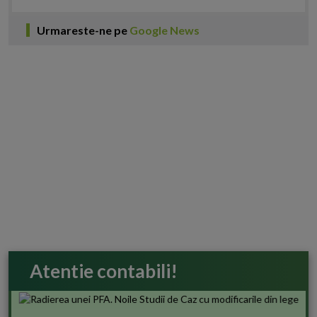
Urmareste-ne pe
Google News
Atentie contabili!