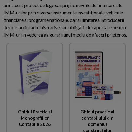
prin acest proiect de lege sa sprijine nevoile de finantare ale
IMM-urilor prin diverse instrumente investitionale, vehicule
financiare si programe nationale, dar si limitarea introducerii
de noi sarcini administrative sau obligatii de raportare pentru
IMM-uri in vederea asigurarii unui mediu de afaceri prietenos.
Ghidul Practic al
Ghidul practic al
Monografiilor
contabilului din
Contabile 2026
domeniul
constructiilor