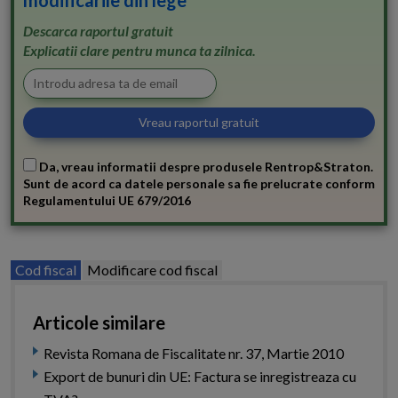
Descarca raportul gratuit
Explicatii clare pentru munca ta zilnica.
Da, vreau informatii despre produsele Rentrop&Straton.
Sunt de acord ca datele personale sa fie prelucrate conform
Regulamentului UE 679/2016
Cod fiscal
Modificare cod fiscal
Articole similare
Revista Romana de Fiscalitate nr. 37, Martie 2010
Export de bunuri din UE: Factura se inregistreaza cu