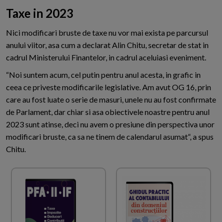
Taxe in 2023
Nici modificari bruste de taxe nu vor mai exista pe parcursul
anului viitor, asa cum a declarat Alin Chitu, secretar de stat in
cadrul Ministerului Finantelor, in cadrul aceluiasi eveniment.
“Noi suntem acum, cel putin pentru anul acesta, in grafic in
ceea ce priveste modificarile legislative. Am avut OG 16, prin
care au fost luate o serie de masuri, unele nu au fost confirmate
de Parlament, dar chiar si asa obiectivele noastre pentru anul
2023 sunt atinse, deci nu avem o presiune din perspectiva unor
modificari bruste, ca sa ne tinem de calendarul asumat“, a spus
Chitu.