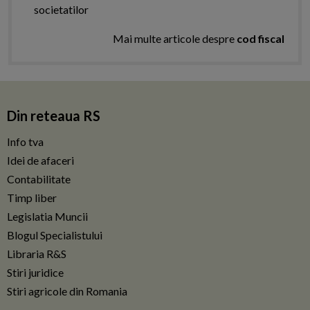
societatilor
Mai multe articole despre
cod fiscal
Din reteaua RS
Info tva
Idei de afaceri
Contabilitate
Timp liber
Legislatia Muncii
Blogul Specialistului
Libraria R&S
Stiri juridice
Stiri agricole din Romania