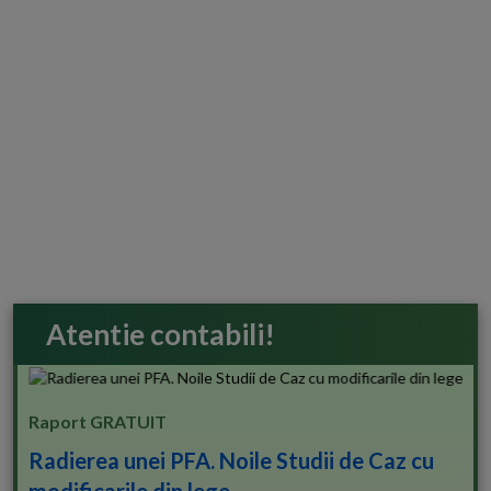
Atentie contabili!
Raport GRATUIT
Radierea unei PFA. Noile Studii de Caz cu
modificarile din lege