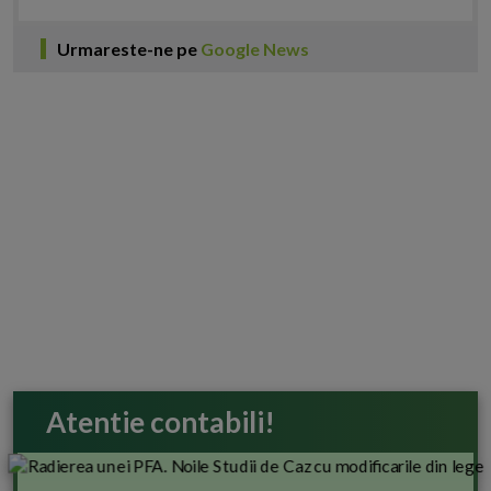
Urmareste-ne pe
Google News
Atentie contabili!