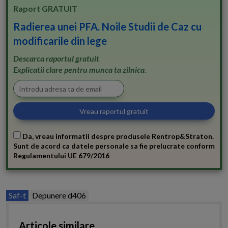
Raport GRATUIT
Radierea unei PFA. Noile Studii de Caz cu
modificarile din lege
Descarca raportul gratuit
Explicatii clare pentru munca ta zilnica.
Da, vreau informatii despre produsele Rentrop&Straton.
Sunt de acord ca datele personale sa fie prelucrate conform
Regulamentului UE 679/2016
Saf-t
Depunere d406
Articole similare