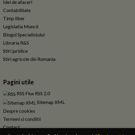
Idei de afaceri
Contabilitate
Timp liber
Legislatia Muncii
Blogul Specialistului
Libraria R&S
Stiri juridice
Stiri agricole din Romania
Pagini utile
RSS Flux RSS 2.0
Sitemap XML
Despre cookies
Termeni si conditii
Contact