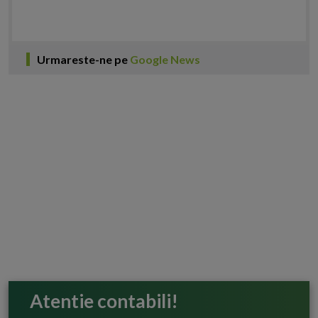
Urmareste-ne pe
Google News
Atentie contabili!