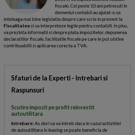
fiscale. Cei peste 10 ani petrecuti in
domeniul contabil au ajutat-o sa
inteleaga mai bine legislatia despre care scrie in prezent la
Fiscalitatea
si sa interpreteze legile pentru contabili. In plus,
va prezinta informatii si despre plata impozitelor, depunerea
declaratiilor fiscale, facilitatile fiscale pe care le pot obtine
contribuabilii si aplicarea corecta a TVA.
Sfaturi de la Experti - Intrebari si
Raspunsuri
Scutire impozit pe profit reinvestit
autoutilitara
Intrebare:
As dori sa va intreb daca in cazul achizitiei
de autoutilitara in leasing se poate beneficia de