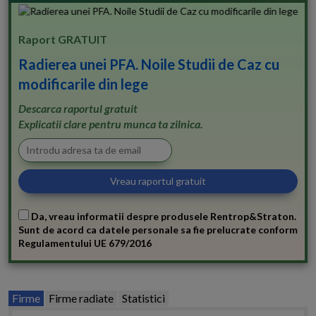
Raport GRATUIT
Radierea unei PFA. Noile Studii de Caz cu
modificarile din lege
Descarca raportul gratuit
Explicatii clare pentru munca ta zilnica.
Da, vreau informatii despre produsele Rentrop&Straton.
Sunt de acord ca datele personale sa fie prelucrate conform
Regulamentului UE 679/2016
Firme
Firme radiate
Statistici