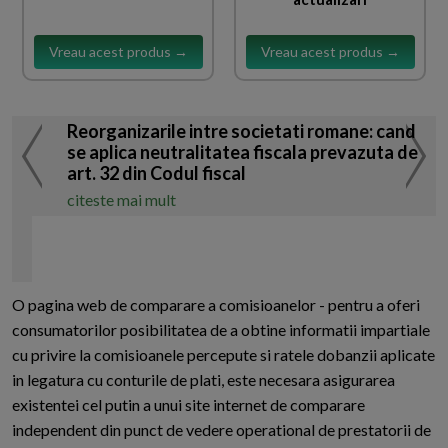
Vreau acest produs →
Vreau acest produs →
Reorganizarile intre societati romane: cand
se aplica neutralitatea fiscala prevazuta de
art. 32 din Codul fiscal
citeste mai mult
O pagina web de comparare a comisioanelor - pentru a oferi
consumatorilor posibilitatea de a obtine informatii impartiale
cu privire la comisioanele percepute si ratele dobanzii aplicate
in legatura cu conturile de plati, este necesara asigurarea
existentei cel putin a unui site internet de comparare
independent din punct de vedere operational de prestatorii de