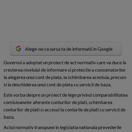
Alege-ne ca sursa ta de informatii in Google
G
uvernul a adoptat un proiect de act normativ care va duce la
cresterea nivelului de informare si protectie a consumatorilor
la alegerea unui cont de plata, la schimbarea acestuia, precum
si la deschiderea unui cont de plata cu servicii de baza.
Este vorba despre un proiect de lege privind comparabilitatea
comisioanelor aferente conturilor de plati, schimbarea
conturilor de plati si accesul la conturile de plati cu servicii de
baza.
Actul normativ transpune in legislatia nationala prevederile