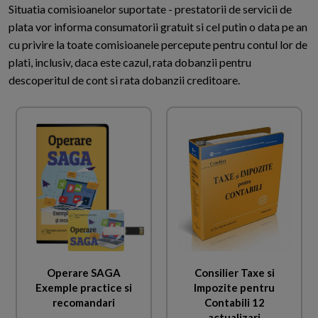
Situatia comisioanelor suportate - prestatorii de servicii de
plata vor informa consumatorii gratuit si cel putin o data pe an
cu privire la toate comisioanele percepute pentru contul lor de
plati, inclusiv, daca este cazul, rata dobanzii pentru
descoperitul de cont si rata dobanzii creditoare.
Operare SAGA
Consilier Taxe si
Exemple practice si
Impozite pentru
recomandari
Contabili 12
actualizari