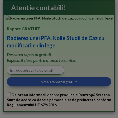
Atentie contabili!
Raport GRATUIT
Radierea unei PFA. Noile Studii de Caz cu
modificarile din lege
Descarca raportul gratuit
Explicatii clare pentru munca ta zilnica.
Da, vreau informatii despre produsele Rentrop&Straton.
Sunt de acord ca datele personale sa fie prelucrate conform
Regulamentului UE 679/2016