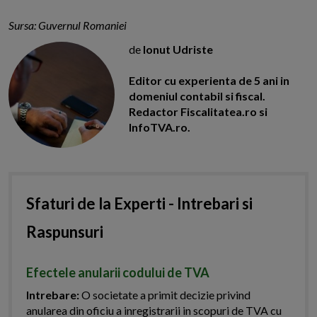
Sursa: Guvernul Romaniei
de
Ionut Udriste
Editor cu experienta de 5 ani in
domeniul contabil si fiscal.
Redactor Fiscalitatea.ro si
InfoTVA.ro.
Sfaturi de la Experti - Intrebari si
Raspunsuri
Efectele anularii codului de TVA
Intrebare:
O societate a primit decizie privind
anularea din oficiu a inregistrarii in scopuri de TVA cu