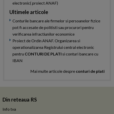
electronic( proiect ANAF)
Ultimele articole
Conturile bancare ale firmelor si persoanelor fizice
pot fi accesate de politisti sau procurori pentru
verificarea infractiunilor economice
Proiect de Ordin ANAF. Organizarea si
operationalizarea Registrului central electronic
pentru
CONTURI DE PLATI
si conturi bancare cu
IBAN
Mai multe articole despre
conturi de plati
Din reteaua RS
Info tva