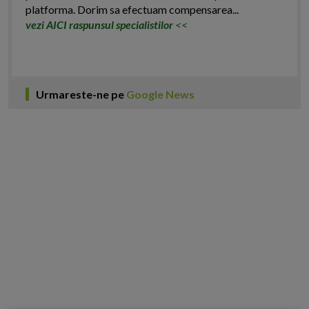
platforma. Dorim sa efectuam compensarea...
vezi AICI raspunsul specialistilor
<<
Urmareste-ne pe
Google News