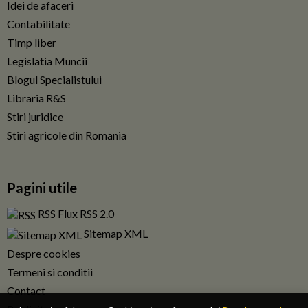
Idei de afaceri
Contabilitate
Timp liber
Legislatia Muncii
Blogul Specialistului
Libraria R&S
Stiri juridice
Stiri agricole din Romania
Pagini utile
RSS Flux RSS 2.0
Sitemap XML
Despre cookies
Termeni si conditii
Contact