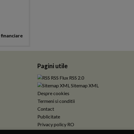
i financiare
Pagini utile
RSS Flux RSS 2.0
Sitemap XML
Despre cookies
Termeni si conditii
Contact
Publicitate
Privacy policy RO