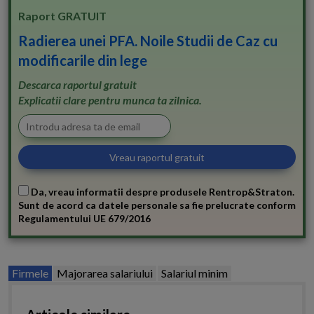
Raport GRATUIT
Radierea unei PFA. Noile Studii de Caz cu
modificarile din lege
Descarca raportul gratuit
Explicatii clare pentru munca ta zilnica.
Da, vreau informatii despre produsele Rentrop&Straton.
Sunt de acord ca datele personale sa fie prelucrate conform
Regulamentului UE 679/2016
Firmele
Majorarea salariului
Salariul minim