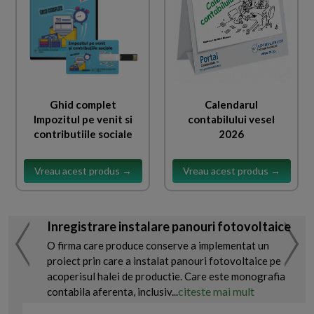
Ghid complet
Calendarul
Impozitul pe venit si
contabilului vesel
contributiile sociale
2026
Vreau acest produs →
Vreau acest produs →
Inregistrare instalare panouri fotovoltaice
O firma care produce conserve a implementat un
proiect prin care a instalat panouri fotovoltaice pe
acoperisul halei de productie. Care este monografia
citeste mai mult
contabila aferenta, inclusiv...