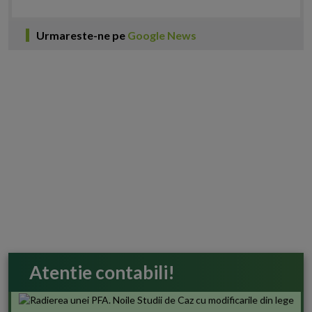
Urmareste-ne pe
Google News
Atentie contabili!