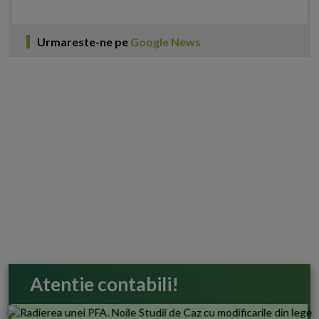
Urmareste-ne pe
Google News
Atentie contabili!