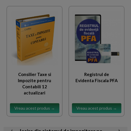
Consilier Taxe si
Registrul de
Impozite pentru
Evidenta Fiscala PFA
Contabili 12
actualizari
Vreau acest produs →
Vreau acest produs →