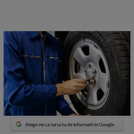
Alege-ne ca sursa ta de informatii in Google