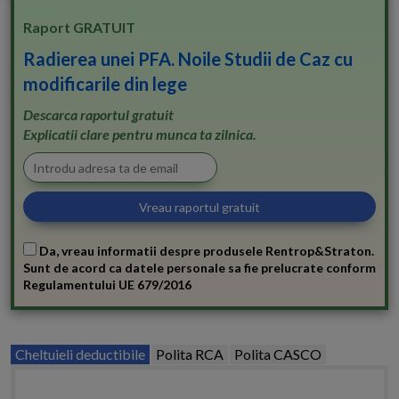
Raport GRATUIT
Radierea unei PFA. Noile Studii de Caz cu
modificarile din lege
Descarca raportul gratuit
Explicatii clare pentru munca ta zilnica.
Da, vreau informatii despre produsele Rentrop&Straton.
Sunt de acord ca datele personale sa fie prelucrate conform
Regulamentului UE 679/2016
Cheltuieli deductibile
Polita RCA
Polita CASCO