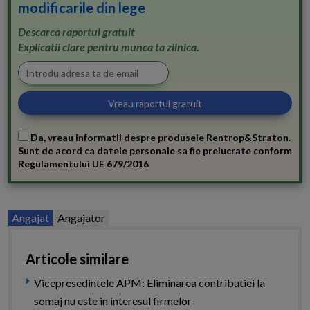
modificarile din lege
Descarca raportul gratuit
Explicatii clare pentru munca ta zilnica.
Da, vreau informatii despre produsele Rentrop&Straton.
Sunt de acord ca datele personale sa fie prelucrate conform
Regulamentului UE 679/2016
Angajat
Angajator
Articole similare
Vicepresedintele APM: Eliminarea contributiei la
somaj nu este in interesul firmelor