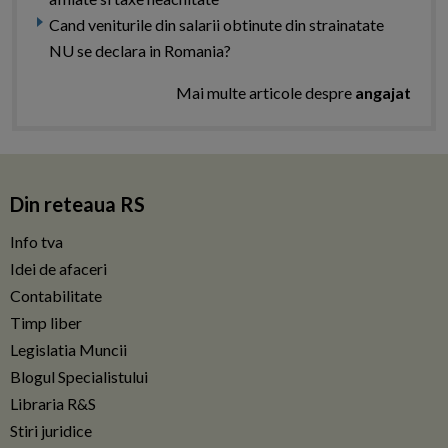
Cand veniturile din salarii obtinute din strainatate
NU se declara in Romania?
Mai multe articole despre
angajat
Din reteaua RS
Info tva
Idei de afaceri
Contabilitate
Timp liber
Legislatia Muncii
Blogul Specialistului
Libraria R&S
Stiri juridice