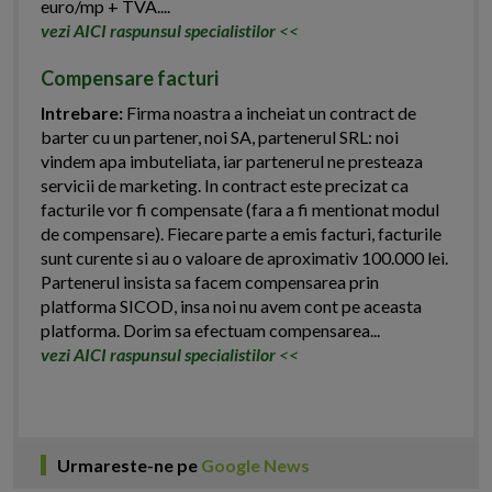
euro/mp + TVA....
vezi AICI raspunsul specialistilor
<<
Compensare facturi
Intrebare:
Firma noastra a incheiat un contract de
barter cu un partener, noi SA, partenerul SRL: noi
vindem apa imbuteliata, iar partenerul ne presteaza
servicii de marketing. In contract este precizat ca
facturile vor fi compensate (fara a fi mentionat modul
de compensare). Fiecare parte a emis facturi, facturile
sunt curente si au o valoare de aproximativ 100.000 lei.
Partenerul insista sa facem compensarea prin
platforma SICOD, insa noi nu avem cont pe aceasta
platforma. Dorim sa efectuam compensarea...
vezi AICI raspunsul specialistilor
<<
Urmareste-ne pe
Google News