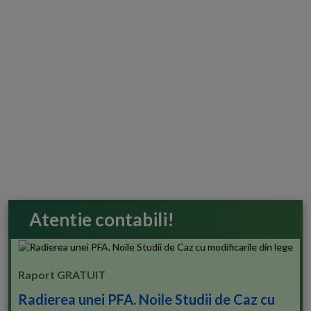
Atentie contabili!
Raport GRATUIT
Radierea unei PFA. Noile Studii de Caz cu