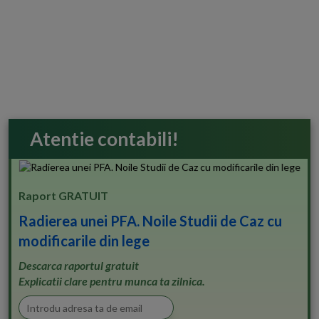
Atentie contabili!
Raport GRATUIT
Radierea unei PFA. Noile Studii de Caz cu
modificarile din lege
Descarca raportul gratuit
Explicatii clare pentru munca ta zilnica.