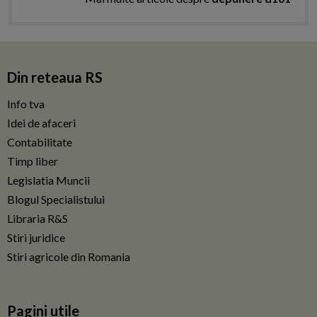
Din reteaua RS
Info tva
Idei de afaceri
Contabilitate
Timp liber
Legislatia Muncii
Blogul Specialistului
Libraria R&S
Stiri juridice
Stiri agricole din Romania
Pagini utile