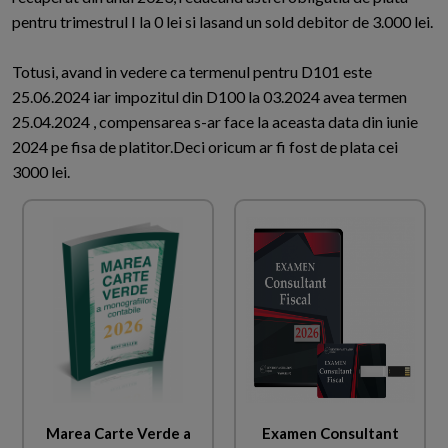
pentru trimestrul I la 0 lei si lasand un sold debitor de 3.000 lei.
Totusi, avand in vedere ca termenul pentru D101 este
25.06.2024 iar impozitul din D100 la 03.2024 avea termen
25.04.2024 , compensarea s-ar face la aceasta data din iunie
2024 pe fisa de platitor.Deci oricum ar fi fost de plata cei
3000 lei.
Marea Carte Verde a
Examen Consultant