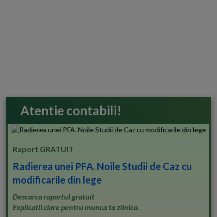
Atentie contabili!
Raport GRATUIT
Radierea unei PFA. Noile Studii de Caz cu
modificarile din lege
Descarca raportul gratuit
Explicatii clare pentru munca ta zilnica.