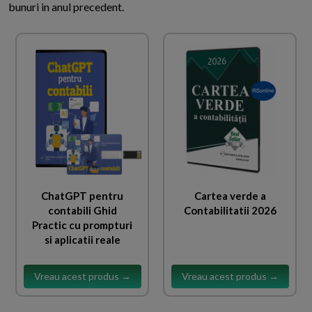
bunuri in anul precedent.
ChatGPT pentru
Cartea verde a
contabili Ghid
Contabilitatii 2026
Practic cu prompturi
si aplicatii reale
Vreau acest produs →
Vreau acest produs →