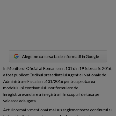
Alege-ne ca sursa ta de informatii in Google
I
n Monitorul Oficial al Romaniei nr. 131 din 19 februarie 2016,
a fost publicat Ordinul presedintelui Agentiei Nationale de
Administrare Fiscala nr. 631/2016 pentru aprobarea
modelului si continutului unor formulare de
inregistrare/anulare a inregistrarii in scopuri de taxa pe
valoarea adaugata.
Actul normativ mentionat mai sus reglementeaza continutul si