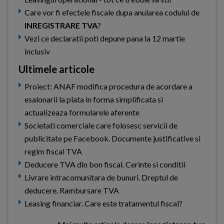
Care vor fi efectele fiscale dupa anularea codului de
INREGISTRARE TVA
?
Vezi ce declaratii poti depune pana la 12 martie
inclusiv
Ultimele articole
Proiect: ANAF modifica procedura de acordare a
esalonarii la plata in forma simplificata si
actualizeaza formularele aferente
Societati comerciale care folosesc servicii de
publicitate pe Facebook. Documente justificative si
regim fiscal TVA
Deducere TVA din bon fiscal. Cerinte si conditii
Livrare intracomunitara de bunuri. Dreptul de
deducere. Rambursare TVA
Leasing financiar. Care este tratamentul fiscal?