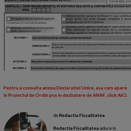
Pentru a consulta anexa Declaratiei Unice, asa cum apare
in Proiectul de Ordin pus in dezbatere de ANAF, click AICI.
de
Redactia Fiscalitatea
Redactia Fiscalitatea
aduce in