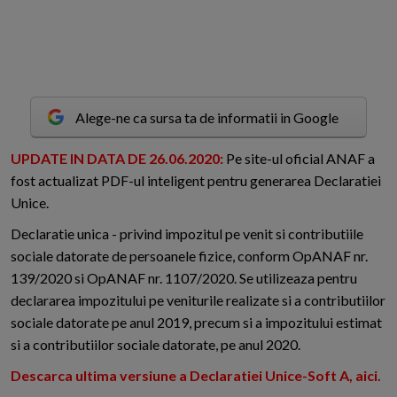
Alege-ne ca sursa ta de informatii in Google
U
PDATE IN DATA DE 26.06.2020:
Pe site-ul oficial ANAF a
fost actualizat PDF-ul inteligent pentru generarea Declaratiei
Unice.
Declaratie unica - privind impozitul pe venit si contributiile
sociale datorate de persoanele fizice, conform OpANAF nr.
139/2020 si OpANAF nr. 1107/2020. Se utilizeaza pentru
declararea impozitului pe veniturile realizate si a contributiilor
sociale datorate pe anul 2019, precum si a impozitului estimat
si a contributiilor sociale datorate, pe anul 2020.
Descarca ultima versiune a Declaratiei Unice-Soft A, aici.