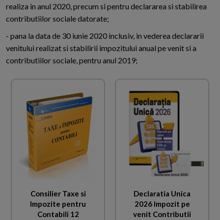
realiza in anul 2020, precum si pentru declararea si stabilirea
contributiilor sociale datorate;
- pana la data de 30 iunie 2020 inclusiv, in vederea declararii
venitului realizat si stabilirii impozitului anual pe venit si a
contributiilor sociale, pentru anul 2019;
Consilier Taxe si
Declaratia Unica
Impozite pentru
2026 Impozit pe
Contabili 12
venit Contributii