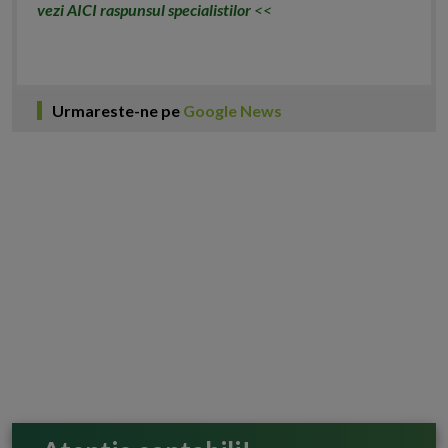
vezi AICI raspunsul specialistilor
<<
Urmareste-ne pe
Google News