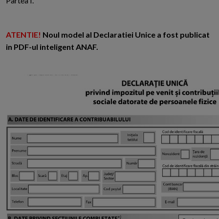
Partea I.
ATENTIE!
Noul model al Declaratiei Unice a fost publicat
in PDF-ul inteligent ANAF.