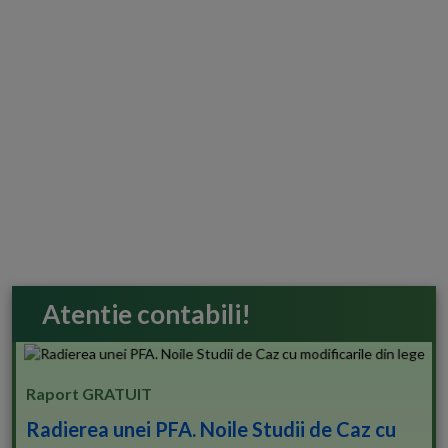
Atentie contabili!
Raport GRATUIT
Radierea unei PFA. Noile Studii de Caz cu