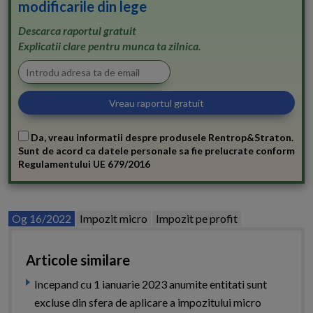
modificarile din lege
Descarca raportul gratuit
Explicatii clare pentru munca ta zilnica.
Da, vreau informatii despre produsele Rentrop&Straton.
Sunt de acord ca datele personale sa fie prelucrate conform
Regulamentului UE 679/2016
Og 16/2022
Impozit micro
Impozit pe profit
Articole similare
Incepand cu 1 ianuarie 2023 anumite entitati sunt
excluse din sfera de aplicare a impozitului micro