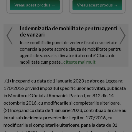
Vreau acest produs →
Vreau acest produs →
Indemnizatia de mobilitate pentru agenti
de vanzari
In ce conditii din punct de vedere fiscal o societate
comerciala poate acorda clauza de mobilitate pentru
agentii de vanzari si livratorii aferenti? Clauza de
citeste mai mult
mobilitate cum poate...
,,(1) Incepand cu data de 1 ianuarie 2023 se abroga Legea nr.
170/2016 privind impozitul specific unor activitati, publicata
in Monitorul Oficial al Romaniei, Partea I, nr. 812 din 14
octombrie 2016, cu modificarile si completarile ulterioare.
(2) Incepand cu data de 1 ianuarie 2023, contribuabilii care au
intrat sub incidenta prevederilor Legii nr. 170/2016, cu
modificarile si completarile ulterioare, pana la data de 31