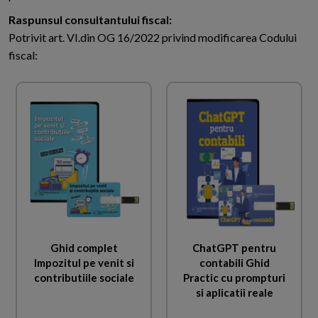
Raspunsul consultantului fiscal:
Potrivit art. VI.din OG 16/2022 privind modificarea Codului
fiscal:
Ghid complet
ChatGPT pentru
Impozitul pe venit si
contabili Ghid
contributiile sociale
Practic cu prompturi
si aplicatii reale