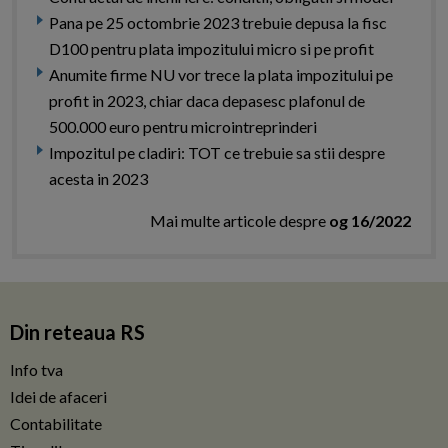
Pana pe 25 octombrie 2023 trebuie depusa la fisc
D100 pentru plata impozitului micro si pe profit
Anumite firme NU vor trece la plata impozitului pe
profit in 2023, chiar daca depasesc plafonul de
500.000 euro pentru microintreprinderi
Impozitul pe cladiri: TOT ce trebuie sa stii despre
acesta in 2023
Mai multe articole despre
og 16/2022
Din reteaua RS
Info tva
Idei de afaceri
Contabilitate