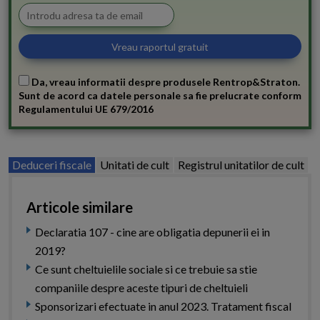
Da, vreau informatii despre produsele Rentrop&Straton.
Sunt de acord ca datele personale sa fie prelucrate conform
Regulamentului UE 679/2016
Deduceri fiscale
Unitati de cult
Registrul unitatilor de cult
Articole similare
Declaratia 107 - cine are obligatia depunerii ei in
2019?
Ce sunt cheltuielile sociale si ce trebuie sa stie
companiile despre aceste tipuri de cheltuieli
Sponsorizari efectuate in anul 2023. Tratament fiscal