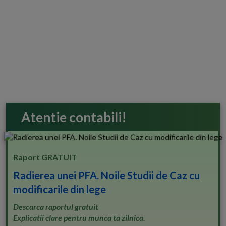
Atentie contabili!
Raport GRATUIT
Radierea unei PFA. Noile Studii de Caz cu
modificarile din lege
Descarca raportul gratuit
Explicatii clare pentru munca ta zilnica.