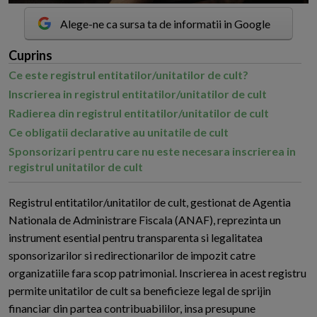
Alege-ne ca sursa ta de informatii in Google
Cuprins
Ce este registrul entitatilor/unitatilor de cult?
Inscrierea in registrul entitatilor/unitatilor de cult
Radierea din registrul entitatilor/unitatilor de cult
Ce obligatii declarative au unitatile de cult
Sponsorizari pentru care nu este necesara inscrierea in
registrul unitatilor de cult
R
egistrul entitatilor/unitatilor de cult, gestionat de Agentia
Nationala de Administrare Fiscala (ANAF), reprezinta un
instrument esential pentru transparenta si legalitatea
sponsorizarilor si redirectionarilor de impozit catre
organizatiile fara scop patrimonial. Inscrierea in acest registru
permite unitatilor de cult sa beneficieze legal de sprijin
financiar din partea contribuabililor, insa presupune