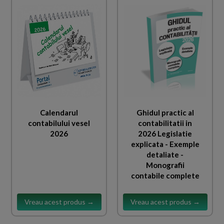
Calendarul
Ghidul practic al
contabilului vesel
contabilitatii in
2026
2026 Legislatie
explicata - Exemple
detaliate -
Monografii
contabile complete
Vreau acest produs →
Vreau acest produs →