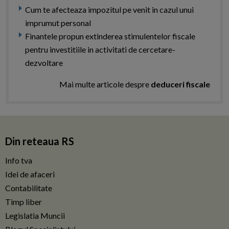
Cum te afecteaza impozitul pe venit in cazul unui
imprumut personal
Finantele propun extinderea stimulentelor fiscale
pentru investitiile in activitati de cercetare-
dezvoltare
Mai multe articole despre
deduceri fiscale
Din reteaua RS
Info tva
Idei de afaceri
Contabilitate
Timp liber
Legislatia Muncii