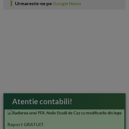
Urmareste-ne pe
Google News
Atentie contabili!
Raport GRATUIT