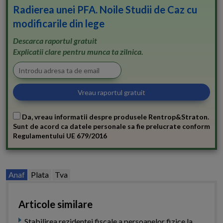
Radierea unei PFA. Noile Studii de Caz cu
modificarile din lege
Descarca raportul gratuit
Explicatii clare pentru munca ta zilnica.
Da, vreau informatii despre produsele Rentrop&Straton.
Sunt de acord ca datele personale sa fie prelucrate conform
Regulamentului UE 679/2016
Anaf
Plata
Tva
Articole similare
Stabilirea rezidentei fiscale a persoanelor fizice la