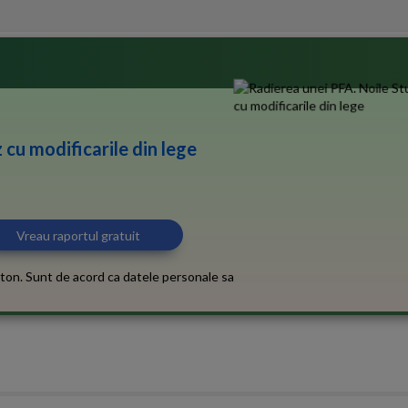
 cu modificarile din lege
ton. Sunt de acord ca datele personale sa