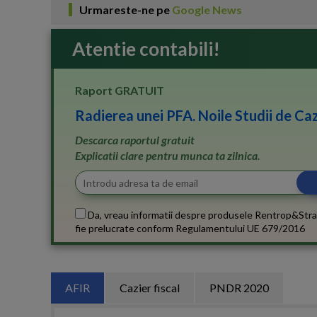
Urmareste-ne pe
Google News
Atentie contabili!
Raport GRATUIT
Radierea unei PFA. Noile Studii de Caz
Descarca raportul gratuit
Explicatii clare pentru munca ta zilnica.
Da, vreau informatii despre produsele Rentrop&Stra
fie prelucrate conform
Regulamentului UE 679/2016
AFIR
Cazier fiscal
PNDR 2020